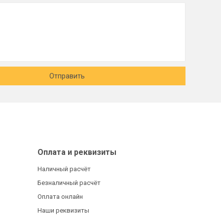
Отправить
Оплата и реквизиты
Наличный расчёт
Безналичный расчёт
Оплата онлайн
Наши реквизиты