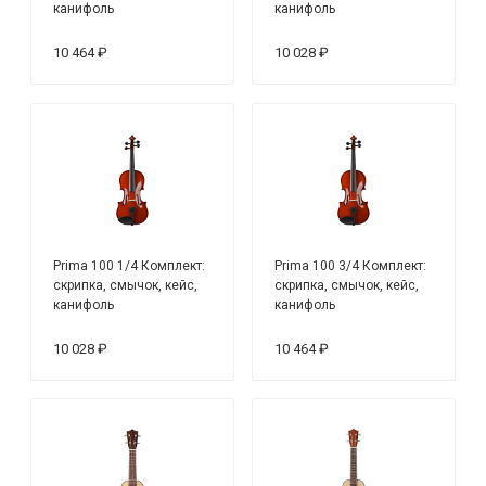
канифоль
канифоль
10 464 ₽
10 028 ₽
Prima 100 1/4 Комплект:
Prima 100 3/4 Комплект:
скрипка, смычок, кейс,
скрипка, смычок, кейс,
канифоль
канифоль
10 028 ₽
10 464 ₽