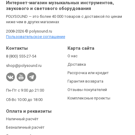
Интернет-магазин музыкальных инструментов,
звукового и светового оборудования
POLYSOUND — это более 40 000 товаров с доставкой по ценам
ниже чем в других магазинах
2008-2026 © polysound.ru
Пользовательское соглашение
Контакты
Карта сайта
О нас
8 (800) 555-27-54
Доставка
shop@polysound.ru
Рассрочка или кредит
Гарантия возврата
Отзывы покупателей
Пн-Пт с 9:00 до 21:00
Комплексные проекты
Сб-Вс 10:00 до 18:00
Оплата и реквизиты
Наличный расчёт
Безналичный расчёт