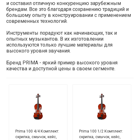
и составил отличную конкуренцию зарубежным
брендам. Все это благодаря сохранению традиций и
большому опыту в конструировании с применением
современных технологий.
Инструменты порадуют как начинающих, так и
опытных музыкантов. В их изготовлении
используются только лучшие материалы для
высокого уровня звучания.
Бренд PRIMA - яркий пример высокого уровня
качества и доступной цены в своем сегменте.
Prima 100 4/4 Комплект:
Prima 100 1/2 Комплект:
скрипка, смычок, кейс,
скрипка, смычок, кейс,