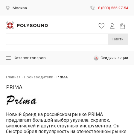
8 (800) 555-27-54
Москва
Найти
Скидки и акции
Каталог товаров
Главная
Производители
PRIMA
PRIMA
Новый бренд на российском рынке PRIMA
предлагает большой выбор укулеле, скрипок,
виолончелей и других струнных инструментов. Он
быстро обрел популярность на отечественном рынке