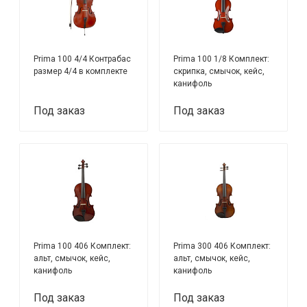
Prima 100 4/4 Контрабас
Prima 100 1/8 Комплект:
размер 4/4 в комплекте
скрипка, смычок, кейс,
канифоль
Под заказ
Под заказ
Prima 100 406 Комплект:
Prima 300 406 Комплект:
альт, смычок, кейс,
альт, смычок, кейс,
канифоль
канифоль
Под заказ
Под заказ