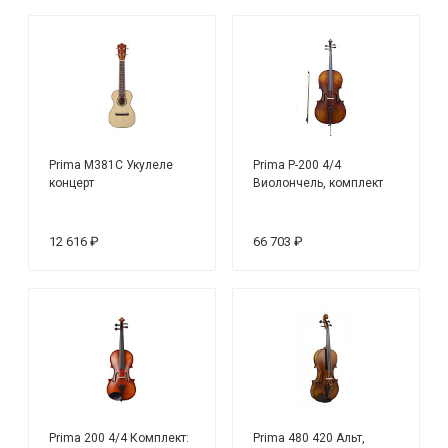
Prima M381C Укулеле
Prima P-200 4/4
концерт
Виолончель, комплект
12 616 ₽
66 703 ₽
Prima 200 4/4 Комплект:
Prima 480 420 Альт,