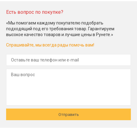
Есть вопрос по покупке?
«Мы помогаем каждому покупателю подобрать
подходящий под его требования товар. Гарантируем
высокое качество товаров и лучшие цены в Рунете.»
Спрашивайте, мы всегда рады помочь вам!
Отправить