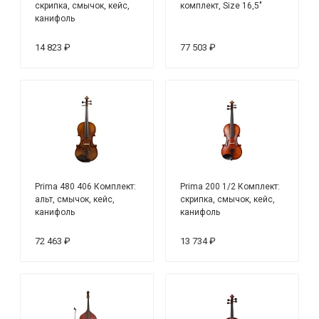
скрипка, смычок, кейс,
комплект, Size 16,5"
канифоль
14 823 ₽
77 503 ₽
Prima 480 406 Комплект:
Prima 200 1/2 Комплект:
альт, смычок, кейс,
скрипка, смычок, кейс,
канифоль
канифоль
72 463 ₽
13 734 ₽