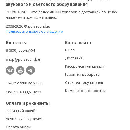
звукового и светового оборудования
POLYSOUND — это более 40 000 товаров с доставкой по ценам
ниже чем в других магазинах
2008-2026 © polysound.ru
Пользовательское соглашение
Контакты
Карта сайта
О нас
8 (800) 555-27-54
Доставка
shop@polysound.ru
Рассрочка или кредит
Гарантия возврата
Отзывы покупателей
Пн-Пт с 9:00 до 21:00
Комплексные проекты
Сб-Вс 10:00 до 18:00
Оплата и реквизиты
Наличный расчёт
Безналичный расчёт
Оплата онлайн