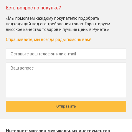
Есть вопрос по покупке?
«Мы помогаем каждому покупателю подобрать
подходящий под его требования товар. Гарантируем
высокое качество товаров и лучшие цены в Рунете.»
Спрашивайте, мы всегда рады помочь вам!
Отправить
Интернет-магазин музыкальных инструментов,