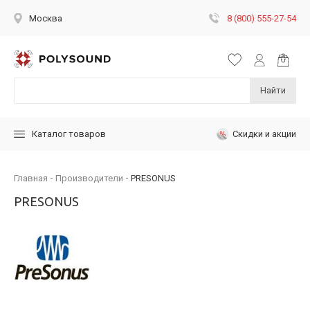
8 (800) 555-27-54
Москва
Найти
Скидки и акции
Каталог товаров
Главная
Производители
PRESONUS
PRESONUS