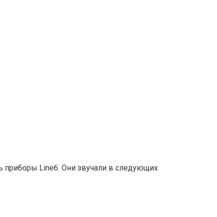
ь приборы Line6. Они звучали в следующих