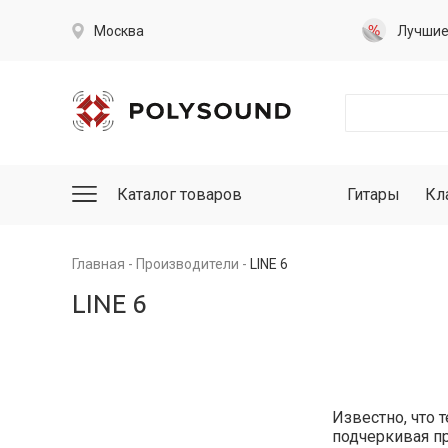
Москва
Лучши
Каталог товаров
Гитары
Кл
Главная
Производители
LINE 6
LINE 6
Известно, что 
подчеркивая п