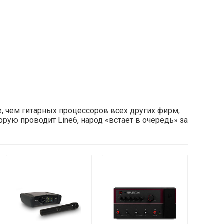
, чем гитарных процессоров всех других фирм,
рую проводит Line6, народ «встает в очередь» за