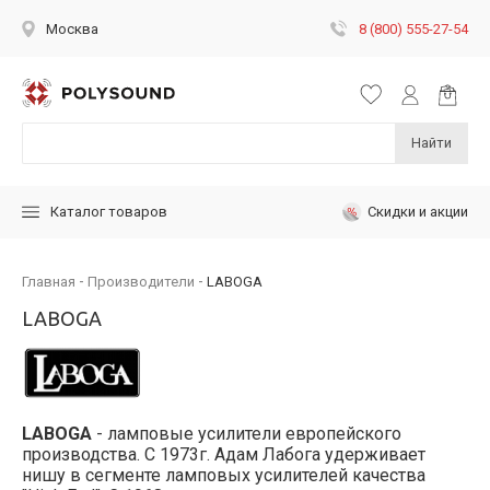
8 (800) 555-27-54
Москва
Найти
Скидки и акции
Каталог товаров
Главная
Производители
LABOGA
LABOGA
LABOGA
- ламповые усилители европейского
производства. С 1973г. Адам Лабога удерживает
нишу в сегменте ламповых усилителей качества