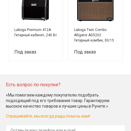
Laboga Premium 412A
Laboga Twin Combo
Гитарный кабинет, 240 Вт
Alligator AD5202
Гитарный комбик, 30/15
Вт
Под заказ
Под заказ
Есть вопрос по покупке?
«Мы помогаем каждому покупателю подобрать
подходящий под его требования товар. Гарантируем
высокое качество товаров и лучшие цены в Рунете.»
Спрашивайте, мы всегда рады помочь вам!