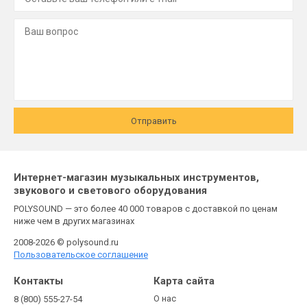
Отправить
Интернет-магазин музыкальных инструментов,
звукового и светового оборудования
POLYSOUND — это более 40 000 товаров с доставкой по ценам
ниже чем в других магазинах
2008-2026 © polysound.ru
Пользовательское соглашение
Контакты
Карта сайта
О нас
8 (800) 555-27-54