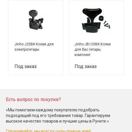
Jinho J25BK Колки для
Jinho JB120BK Колки
электрогитары
для бас гитары,
комплект
Под заказ
Под заказ
Есть вопрос по покупке?
«Мы помогаем каждому покупателю подобрать
подходящий под его требования товар. Гарантируем
высокое качество товаров и лучшие цены в Рунете.»
Спрашивайте, мы всегда рады помочь вам!