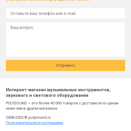
Отправить
Интернет-магазин музыкальных инструментов,
звукового и светового оборудования
POLYSOUND — это более 40 000 товаров с доставкой по ценам
ниже чем в других магазинах
2008-2026 © polysound.ru
Пользовательское соглашение