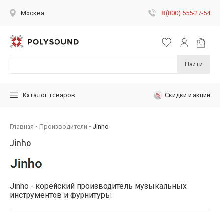
8 (800) 555-27-54
Москва
Найти
Скидки и акции
Каталог товаров
Главная
Производители
Jinho
Jinho
Jinho - корейский производитель музыкальных
инструментов и фурнитуры.