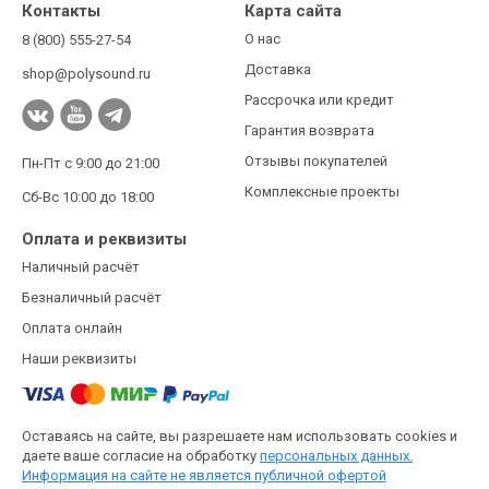
Контакты
Карта сайта
О нас
8 (800) 555-27-54
Доставка
shop@polysound.ru
Рассрочка или кредит
Гарантия возврата
Отзывы покупателей
Пн-Пт с 9:00 до 21:00
Комплексные проекты
Сб-Вс 10:00 до 18:00
Оплата и реквизиты
Наличный расчёт
Безналичный расчёт
Оплата онлайн
Наши реквизиты
Оставаясь на сайте, вы разрешаете нам использовать cookies и
даете ваше согласие на обработку
персональных данных.
Информация на сайте не является публичной офертой