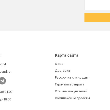
ы
Карта сайта
О нас
27-54
Доставка
ound.ru
Рассрочка или кредит
Гарантия возврата
Отзывы покупателей
 до 21:00
Комплексные проекты
до 18:00