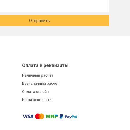
Отправить
Оплата и реквизиты
Наличный расчёт
Безналичный расчёт
Оплата онлайн
Наши реквизиты