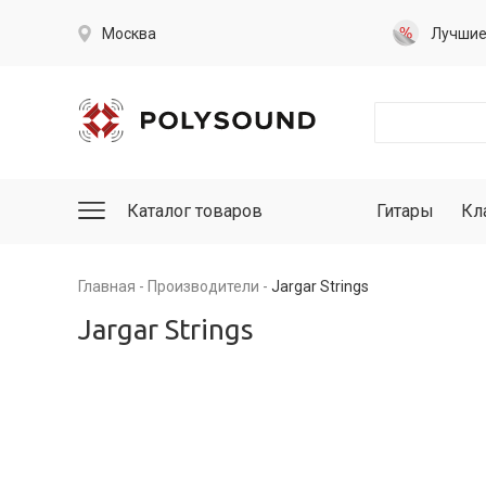
Москва
Лучши
Каталог товаров
Гитары
Кл
Главная
Производители
Jargar Strings
Jargar Strings