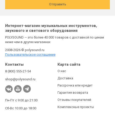
Отправить
Интернет-магазин музыкальных инструментов,
звукового и светового оборудования
POLYSOUND — это более 40 000 товаров с доставкой по ценам
ниже чем в других магазинах
2008-2026 © polysound.ru
Пользовательское соглашение
Контакты
Карта сайта
О нас
8 (800) 555-27-54
Доставка
shop@polysound.ru
Рассрочка или кредит
Гарантия возврата
Отзывы покупателей
Пн-Пт с 9:00 до 21:00
Комплексные проекты
Сб-Вс 10:00 до 18:00