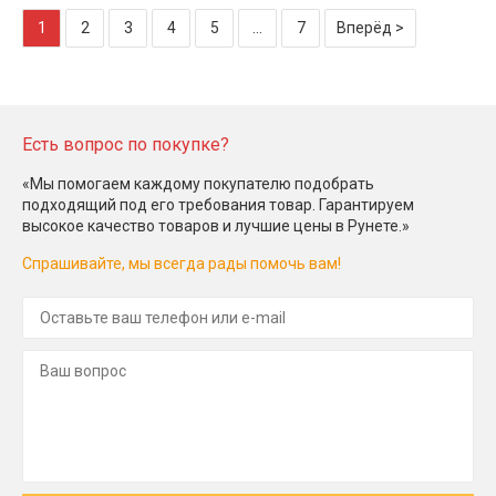
1
2
3
4
5
...
7
Вперёд >
Есть вопрос по покупке?
«Мы помогаем каждому покупателю подобрать
подходящий под его требования товар. Гарантируем
высокое качество товаров и лучшие цены в Рунете.»
Спрашивайте, мы всегда рады помочь вам!