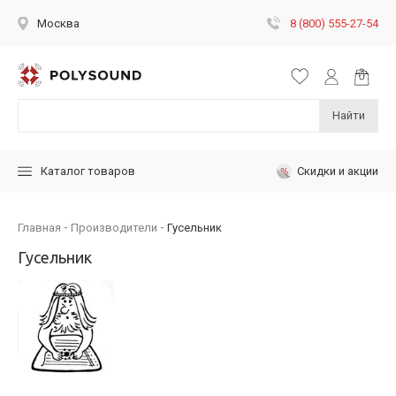
8 (800) 555-27-54
Москва
Найти
Скидки и акции
Каталог товаров
Главная
Производители
Гусельник
Гусельник