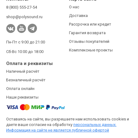
О нас
8 (800) 555-27-54
Доставка
shop@polysound.ru
Рассрочка или кредит
Гарантия возврата
Отзывы покупателей
Пн-Пт с 9:00 до 21:00
Комплексные проекты
Сб-Вс 10:00 до 18:00
Оплата и реквизиты
Наличный расчёт
Безналичный расчёт
Оплата онлайн
Наши реквизиты
Оставаясь на сайте, вы разрешаете нам использовать cookies и
даете ваше согласие на обработку
персональных данных.
Информация на сайте не является публичной офертой