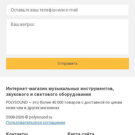
Отправить
Интернет-магазин музыкальных инструментов,
звукового и светового оборудования
POLYSOUND — это более 40 000 товаров с доставкой по ценам
ниже чем в других магазинах
2008-2026 © polysound.ru
Пользовательское соглашение
Контакты
Карта сайта