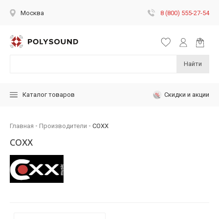
8 (800) 555-27-54
Москва
Найти
Скидки и акции
Каталог товаров
Главная
Производители
COXX
COXX