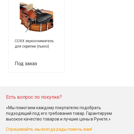
COXX звукосниматель
для скрипки (пьезо)
Под заказ
Есть вопрос по покупке?
«Мы помогаем каждому покупателю подобрать
подходящий под его требования товар. Гарантируем
высокое качество товаров и лучшие цены в Рунете.»
Спрашивайте, мы всегда рады помочь вам!