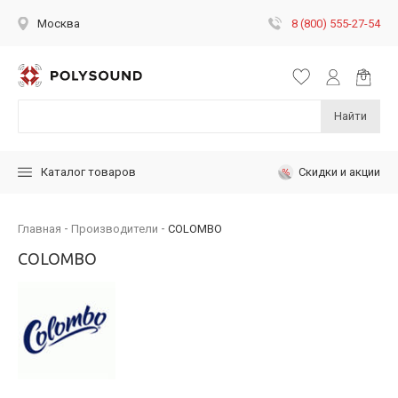
8 (800) 555-27-54
Москва
Найти
Скидки и акции
Каталог товаров
Главная
Производители
COLOMBO
COLOMBO