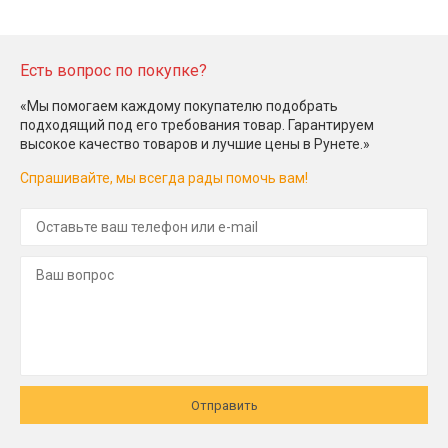
Есть вопрос по покупке?
«Мы помогаем каждому покупателю подобрать
подходящий под его требования товар. Гарантируем
высокое качество товаров и лучшие цены в Рунете.»
Спрашивайте, мы всегда рады помочь вам!
Отправить