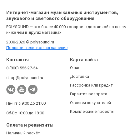
Интернет-магазин музыкальных инструментов,
звукового и светового оборудования
POLYSOUND — это более 40 000 товаров с доставкой по ценам
ниже чем в других магазинах
2008-2026 © polysound.ru
Пользовательское соглашение
Контакты
Карта сайта
О нас
8 (800) 555-27-54
Доставка
shop@polysound.ru
Рассрочка или кредит
Гарантия возврата
Отзывы покупателей
Пн-Пт с 9:00 до 21:00
Комплексные проекты
Сб-Вс 10:00 до 18:00
Оплата и реквизиты
Наличный расчёт