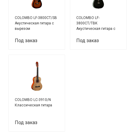
COLOMBO LF-3800CT/SB
COLOMBO LF-
Акустическая гитара с
3800CT/TBK
вырезом
Акустическая гитара с
вырезом
Под заказ
Под заказ
COLOMBO LC-3910/N
Классическая гитара
Под заказ