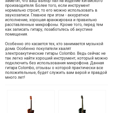
заметит, что ваш выбор пал на изделие китайского
производителя. Более того, если инструмент
нормально строит, то его можно использовать в
звукозаписи. Главное при этом - аккуратное
исполнение, хорошая аранжировка и правильно
расставленные микрофоны. Кроме того, перед тем
как записать гитару, позаботьтесь об акустике
помещения.
Особенно это касается тех, кто занимается музыкой
дома. Особенно покупатели хвалят
электроакутические гитары Colombo. Ведь сейчас не
так легко найти хороший инструмент, который можно
подключить без использования микрофона. Данная
гитара Colombo, отзывы о которой практически все
положительные, будет служить вам верой и правдой
много лет!