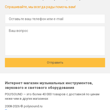
Спрашивайте, мы всегда рады помочь вам!
Отправить
Интернет-магазин музыкальных инструментов,
звукового и светового оборудования
POLYSOUND — это более 40 000 товаров с доставкой по ценам
ниже чем в других магазинах
2008-2026 © polysound.ru