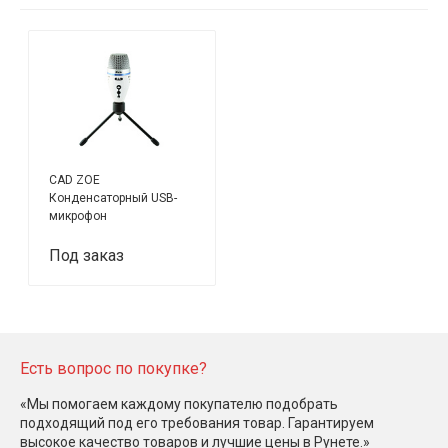
CAD ZOE
Конденсаторный USB-
микрофон
Под заказ
Есть вопрос по покупке?
«Мы помогаем каждому покупателю подобрать
подходящий под его требования товар. Гарантируем
высокое качество товаров и лучшие цены в Рунете.»