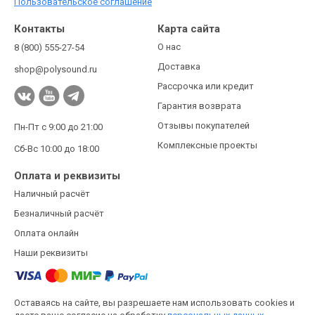
Пользовательское соглашение
Контакты
Карта сайта
О нас
8 (800) 555-27-54
Доставка
shop@polysound.ru
Рассрочка или кредит
Гарантия возврата
Отзывы покупателей
Пн-Пт с 9:00 до 21:00
Комплексные проекты
Сб-Вс 10:00 до 18:00
Оплата и реквизиты
Наличный расчёт
Безналичный расчёт
Оплата онлайн
Наши реквизиты
Оставаясь на сайте, вы разрешаете нам использовать cookies и