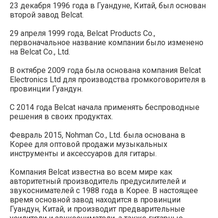
23 декабря 1996 года в Гуандуне, Китай, был основан
второй завод Belcat.
29 апреля 1999 года, Belcat Products Co.,
первоначальное название компании было изменено
на Belcat Co., Ltd.
В октябре 2009 года была основана компания Belcat
Electronics Ltd для производства громкоговорителя в
провинции Гуандун.
С 2014 года Belcat начала применять беспроводные
решения в своих продуктах.
Февраль 2015, Nohman Co., Ltd. была основана в
Корее для оптовой продажи музыкальных
инструменты и аксессуаров для гитары.
Компания Belcat известна во всем мире как
авторитетный производитель предусилителей и
звукоснимателей с 1988 года в Корее. В настоящее
время основной завод находится в провинции
Гуандун, Китай, и производит предварительные