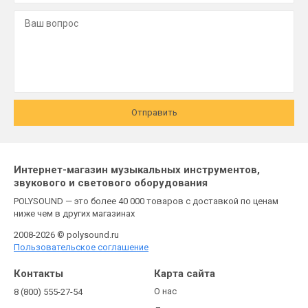
Отправить
Интернет-магазин музыкальных инструментов,
звукового и светового оборудования
POLYSOUND — это более 40 000 товаров с доставкой по ценам
ниже чем в других магазинах
2008-2026 © polysound.ru
Пользовательское соглашение
Контакты
Карта сайта
О нас
8 (800) 555-27-54