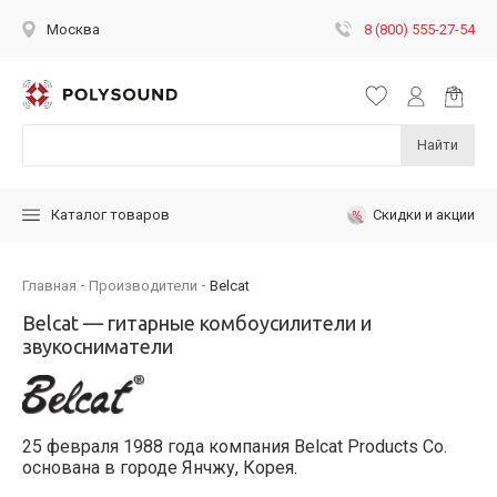
8 (800) 555-27-54
Москва
Найти
Скидки и акции
Каталог товаров
Главная
Производители
Belcat
Belcat — гитарные комбоусилители и
звукосниматели
25 февраля 1988 года компания Belcat Products Co.
основана в городе Янчжу, Корея.