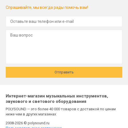
Спрашивайте, мы всегда рады помочь вам!
Отправить
Интернет-магазин музыкальных инструментов,
звукового и светового оборудования
POLYSOUND — это более 40 000 товаров с доставкой по ценам
ниже чем в других магазинах
2008-2026 © polysound.ru