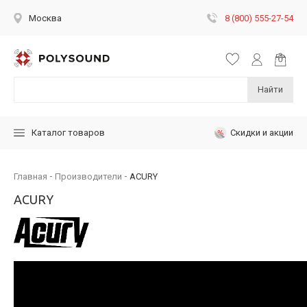
8 (800) 555-27-54
Москва
Найти
Скидки и акции
Каталог товаров
Главная
Производители
ACURY
ACURY