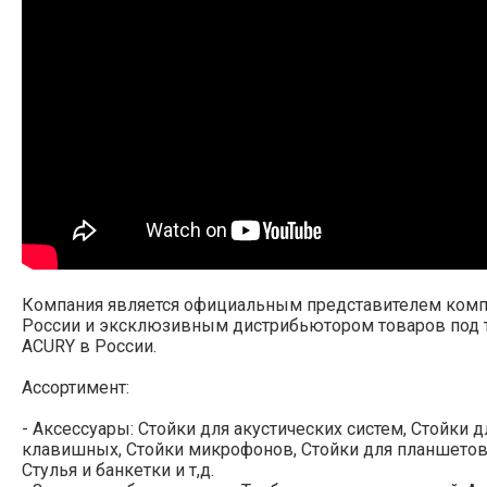
Компания является официальным представителем комп
России и эксклюзивным дистрибьютором товаров под 
ACURY в России.
Ассортимент:
- Аксессуары: Стойки для акустических систем, Стойки д
клавишных, Стойки микрофонов, Стойки для планшетов
Стулья и банкетки и т,д.