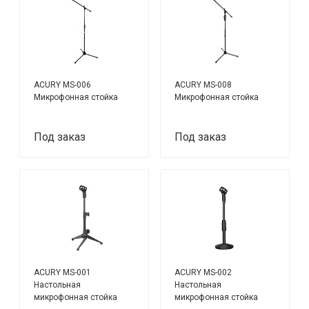
ACURY MS-006
ACURY MS-008
Микрофонная стойка
Микрофонная стойка
Под заказ
Под заказ
ACURY MS-001
ACURY MS-002
Настольная
Настольная
микрофонная стойка
микрофонная стойка