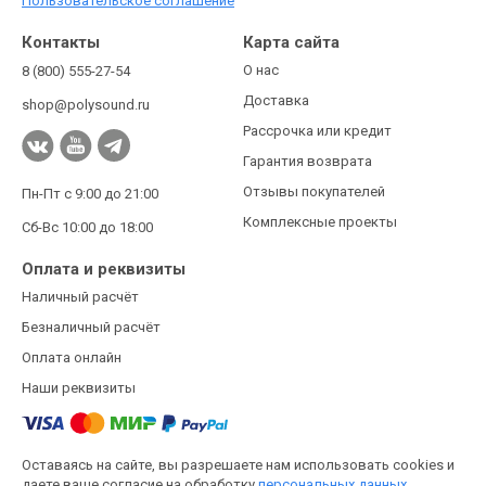
Пользовательское соглашение
Контакты
Карта сайта
О нас
8 (800) 555-27-54
Доставка
shop@polysound.ru
Рассрочка или кредит
Гарантия возврата
Отзывы покупателей
Пн-Пт с 9:00 до 21:00
Комплексные проекты
Сб-Вс 10:00 до 18:00
Оплата и реквизиты
Наличный расчёт
Безналичный расчёт
Оплата онлайн
Наши реквизиты
Оставаясь на сайте, вы разрешаете нам использовать cookies и
даете ваше согласие на обработку
персональных данных.