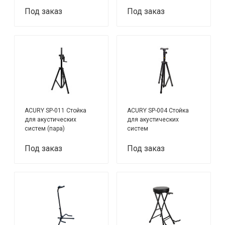
Под заказ
Под заказ
ACURY SP-011 Стойка
ACURY SP-004 Стойка
для акустических
для акустических
систем (пара)
систем
Под заказ
Под заказ