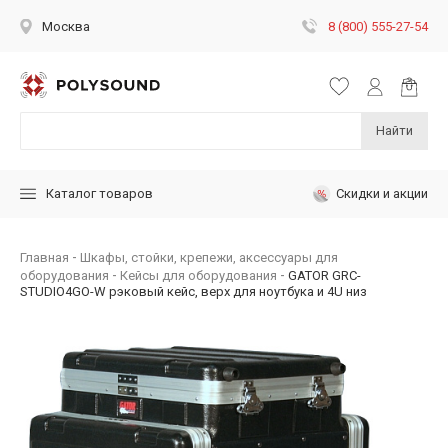
8 (800) 555-27-54
Москва
Найти
Скидки и акции
Каталог товаров
Главная
Шкафы, стойки, крепежи, аксессуары для
оборудования
Кейсы для оборудования
GATOR GRC-
STUDIO4GO-W рэковый кейс, верх для ноутбука и 4U низ