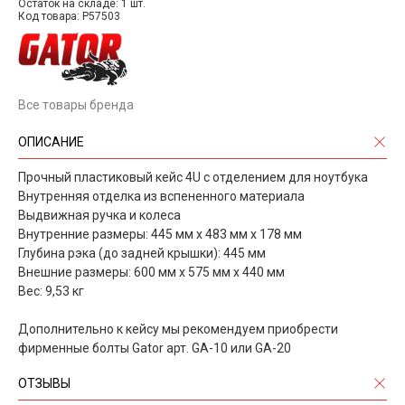
Остаток на складе: 1 шт.
Код товара: P57503
Все товары бренда
ОПИСАНИЕ
Прочный пластиковый кейс 4U с отделением для ноутбука
Внутренняя отделка из вспененного материала
Выдвижная ручка и колеса
Внутренние размеры: 445 мм х 483 мм х 178 мм
Глубина рэка (до задней крышки): 445 мм
Внешние размеры: 600 мм х 575 мм х 440 мм
Вес: 9,53 кг
Дополнительно к кейсу мы рекомендуем приобрести
фирменные болты Gator арт. GA-10 или GA-20
ОТЗЫВЫ