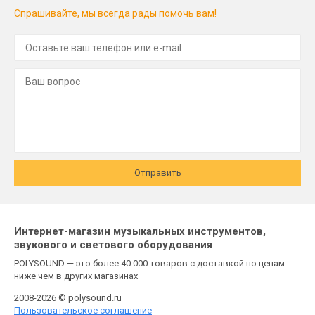
Спрашивайте, мы всегда рады помочь вам!
Отправить
Интернет-магазин музыкальных инструментов,
звукового и светового оборудования
POLYSOUND — это более 40 000 товаров с доставкой по ценам
ниже чем в других магазинах
2008-2026 © polysound.ru
Пользовательское соглашение