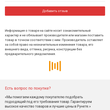
Добавить отзыв
Информация о товаре на сайте носит ознакомительный
характер и не обязывает производителя или магазин поставить
товар в точном соответствии с ним. Производитель оставляет
за собой право на незначительные изменения товара, его
внешнего вида, оттенка, рисунка, конструкции без
предварительного уведомления.
Есть вопрос по покупке?
«Мы помогаем каждому покупателю подобрать
подходящий под его требования товар. Гарантируем
высокое качество товаров и лучшие цены в Рунете.»