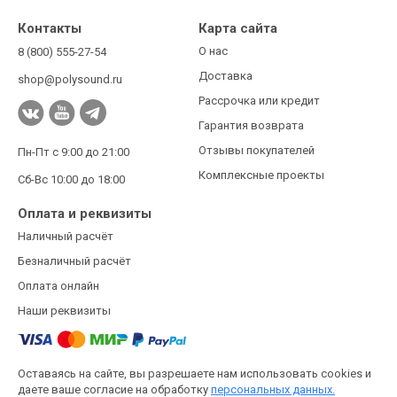
Контакты
Карта сайта
О нас
8 (800) 555-27-54
Доставка
shop@polysound.ru
Рассрочка или кредит
Гарантия возврата
Отзывы покупателей
Пн-Пт с 9:00 до 21:00
Комплексные проекты
Сб-Вс 10:00 до 18:00
Оплата и реквизиты
Наличный расчёт
Безналичный расчёт
Оплата онлайн
Наши реквизиты
Оставаясь на сайте, вы разрешаете нам использовать cookies и
даете ваше согласие на обработку
персональных данных.