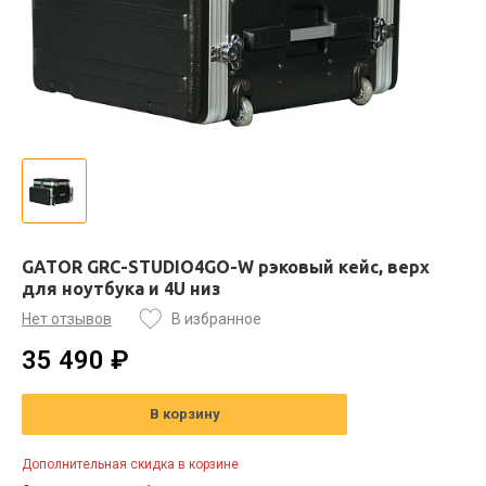
GATOR GRC-STUDIO4GO-W рэковый кейс, верх
для ноутбука и 4U низ
Нет отзывов
В избранное
35 490 ₽
В корзину
Дополнительная скидка в корзине