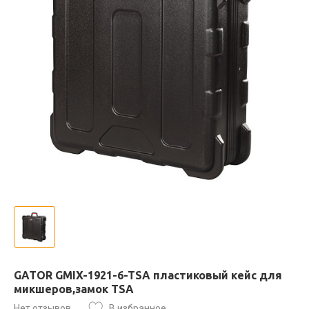
GATOR GMIX-1921-6-TSA пластиковый кейс для
микшеров,замок TSA
Нет отзывов
В избранное