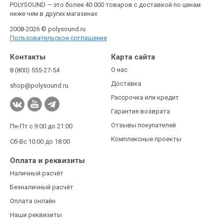
POLYSOUND — это более 40 000 товаров с доставкой по ценам
ниже чем в других магазинах
2008-2026 © polysound.ru
Пользовательское соглашение
Контакты
Карта сайта
О нас
8 (800) 555-27-54
Доставка
shop@polysound.ru
Рассрочка или кредит
Гарантия возврата
Отзывы покупателей
Пн-Пт с 9:00 до 21:00
Комплексные проекты
Сб-Вс 10:00 до 18:00
Оплата и реквизиты
Наличный расчёт
Безналичный расчёт
Оплата онлайн
Наши реквизиты