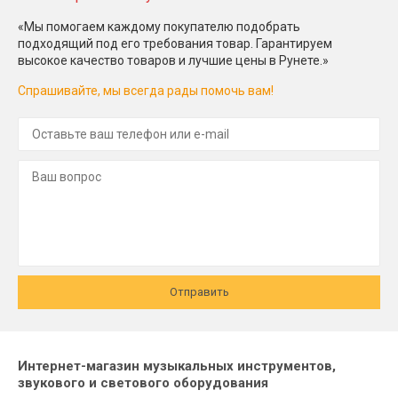
«Мы помогаем каждому покупателю подобрать
подходящий под его требования товар. Гарантируем
высокое качество товаров и лучшие цены в Рунете.»
Спрашивайте, мы всегда рады помочь вам!
Отправить
Интернет-магазин музыкальных инструментов,
звукового и светового оборудования