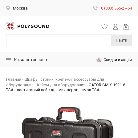
8 (800) 555-27-54
Москва
Найти
Скидки и акции
Каталог товаров
Главная
Шкафы, стойки, крепежи, аксессуары для
оборудования
Кейсы для оборудования
GATOR GMIX-1921-6-
TSA пластиковый кейс для микшеров,замок TSA