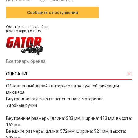
Сообщить о поступлении
Остаток на складе: 0 шт.
Код товара: P57396
Все товары бренда
ОПИСАНИЕ
Обновленный дизайн интерьера для лучшей фиксации
микшера
Внутренняя отделка из вспененного материала
Удобные ручки
Внутренние размеры: длина: 533 мм, ширина: 483 мм, высота:
152 мм
Внешние размеры: длина: 572 мм, ширина: 521 мм, высота:
203 мм