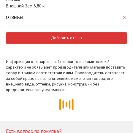
Внешний Вес: 6,80 кг
ОТЗЫВЫ
Добавить отзыв
Информация о товаре на сайте носит ознакомительный
характер и не обязывает производителя или магазин поставить
товар в точном соответствии с ним. Производитель оставляет
за собой право на незначительные изменения товара, его
внешнего вида, оттенка, рисунка, конструкции без
предварительного уведомления.
Есть вопрос по покупке?