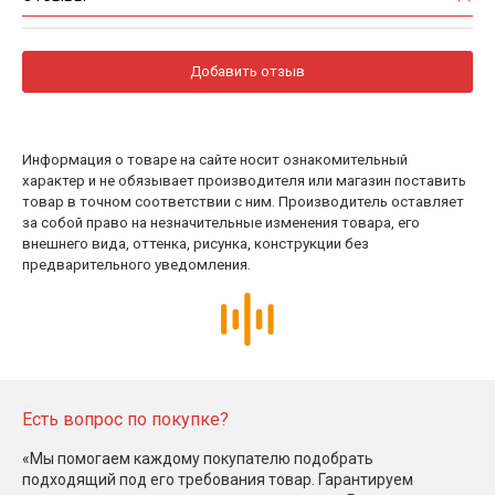
Добавить отзыв
Информация о товаре на сайте носит ознакомительный
характер и не обязывает производителя или магазин поставить
товар в точном соответствии с ним. Производитель оставляет
за собой право на незначительные изменения товара, его
внешнего вида, оттенка, рисунка, конструкции без
предварительного уведомления.
Есть вопрос по покупке?
«Мы помогаем каждому покупателю подобрать
подходящий под его требования товар. Гарантируем