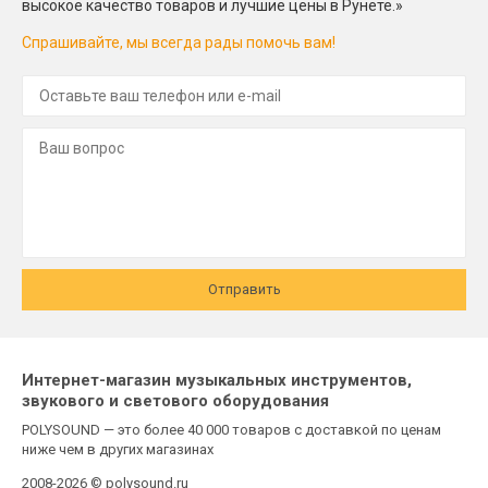
высокое качество товаров и лучшие цены в Рунете.»
Спрашивайте, мы всегда рады помочь вам!
Отправить
Интернет-магазин музыкальных инструментов,
звукового и светового оборудования
POLYSOUND — это более 40 000 товаров с доставкой по ценам
ниже чем в других магазинах
2008-2026 © polysound.ru