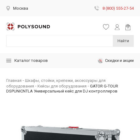
8 (800) 555-27-54
Москва
Найти
Скидки и акции
Каталог товаров
Главная
Шкафы, стойки, крепежи, аксессуары для
оборудования
Кейсы для оборудования
GATOR G-TOUR
DSPUNICNTLA Универсальный кейс для DJ контроллеров