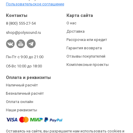
Пользовательское соглашение
Контакты
Карта сайта
О нас
8 (800) 555-27-54
Доставка
shop@polysound.ru
Рассрочка или кредит
Гарантия возврата
Отзывы покупателей
Пн-Пт с 9:00 до 21:00
Комплексные проекты
Сб-Вс 10:00 до 18:00
Оплата и реквизиты
Наличный расчёт
Безналичный расчёт
Оплата онлайн
Наши реквизиты
Оставаясь на сайте, вы разрешаете нам использовать cookies и