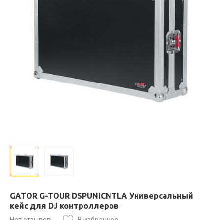
GATOR G-TOUR DSPUNICNTLA Универсальный
кейс для DJ контроллеров
Нет отзывов
В избранное