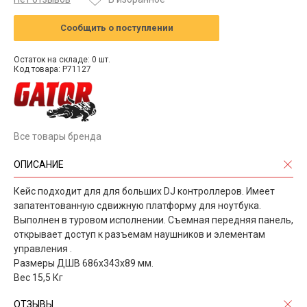
Сообщить о поступлении
Остаток на складе: 0 шт.
Код товара: P71127
Все товары бренда
ОПИСАНИЕ
Кейс подходит для для больших DJ контроллеров. Имеет
запатентованную сдвижную платформу для ноутбука.
Выполнен в туровом исполнении. Съемная передняя панель,
открывает доступ к разъемам наушников и элементам
управления .
Размеры ДШВ 686х343х89 мм.
Вес 15,5 Кг
ОТЗЫВЫ