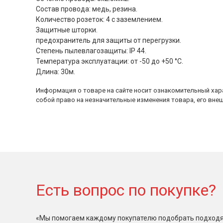
Состав провода: медь, резина.
Количество розеток: 4 с заземлением.
Защитные шторки.
предохранитель для защиты от перегрузки.
Степень пылевлагозащиты: IP 44.
Температура эксплуатации: от -50 до +50 °С.
Длина: 30м.
Информация о товаре на сайте носит ознакомительный хара
собой право на незначительные изменения товара, его внеш
Есть вопрос по покупке?
«Мы помогаем каждому покупателю подобрать подходя