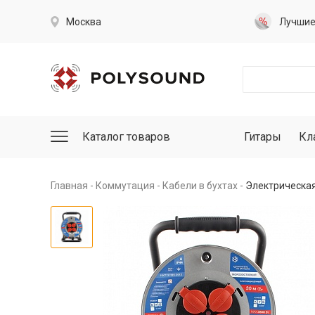
Москва
Лучши
Каталог товаров
Гитары
Кл
Главная
Коммутация
Кабели в бухтах
Электрическая