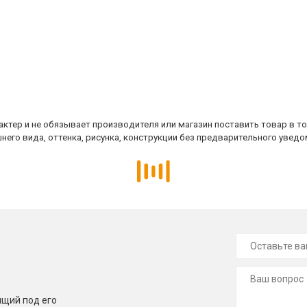
ктер и не обязывает производителя или магазин поставить товар в т
него вида, оттенка, рисунка, конструкции без предварительного уведо
щий под его