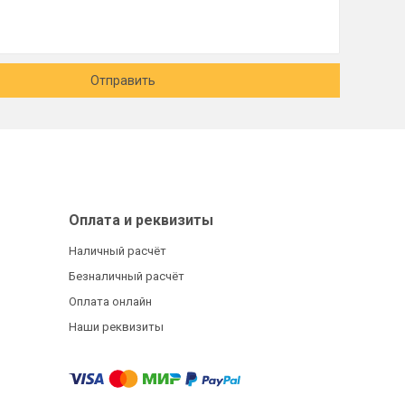
Отправить
Оплата и реквизиты
Наличный расчёт
Безналичный расчёт
Оплата онлайн
Наши реквизиты