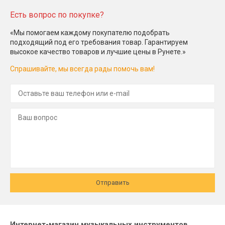
Есть вопрос по покупке?
«Мы помогаем каждому покупателю подобрать
подходящий под его требования товар. Гарантируем
высокое качество товаров и лучшие цены в Рунете.»
Спрашивайте, мы всегда рады помочь вам!
Отправить
Интернет-магазин музыкальных инструментов,