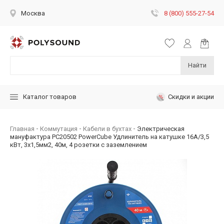
8 (800) 555-27-54
Москва
Найти
Скидки и акции
Каталог товаров
Главная
Коммутация
Кабели в бухтах
Электрическая
мануфактура PC20502 PowerCube Удлинитель на катушке 16А/3,5
кВт, 3х1,5мм2, 40м, 4 розетки с заземлением