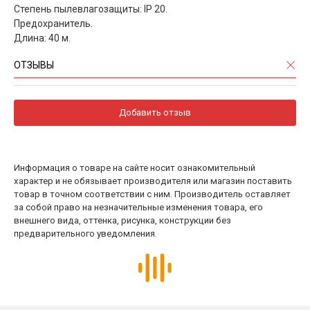
Степень пылевлагозащиты: IP 20.
Предохранитель.
Длина: 40 м.
ОТЗЫВЫ
Добавить отзыв
Информация о товаре на сайте носит ознакомительный
характер и не обязывает производителя или магазин поставить
товар в точном соответствии с ним. Производитель оставляет
за собой право на незначительные изменения товара, его
внешнего вида, оттенка, рисунка, конструкции без
предварительного уведомления.