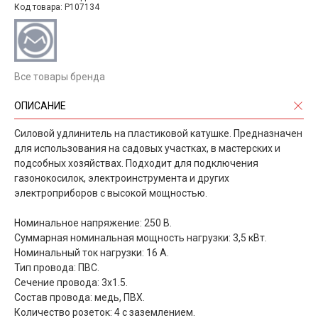
Код товара: P107134
Все товары бренда
ОПИСАНИЕ
Силовой удлинитель на пластиковой катушке. Предназначен
для использования на садовых участках, в мастерских и
подсобных хозяйствах. Подходит для подключения
газонокосилок, электроинструмента и других
электроприборов с высокой мощностью.
Номинальное напряжение: 250 B.
Суммарная номинальная мощность нагрузки: 3,5 кВт.
Номинальный ток нагрузки: 16 А.
Тип провода: ПВС.
Сечение провода: 3x1.5.
Состав провода: медь, ПВХ.
Количество розеток: 4 с заземлением.