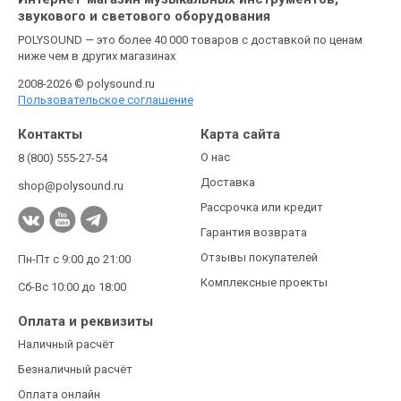
звукового и светового оборудования
POLYSOUND — это более 40 000 товаров с доставкой по ценам
ниже чем в других магазинах
2008-2026 © polysound.ru
Пользовательское соглашение
Контакты
Карта сайта
О нас
8 (800) 555-27-54
Доставка
shop@polysound.ru
Рассрочка или кредит
Гарантия возврата
Отзывы покупателей
Пн-Пт с 9:00 до 21:00
Комплексные проекты
Сб-Вс 10:00 до 18:00
Оплата и реквизиты
Наличный расчёт
Безналичный расчёт
Оплата онлайн