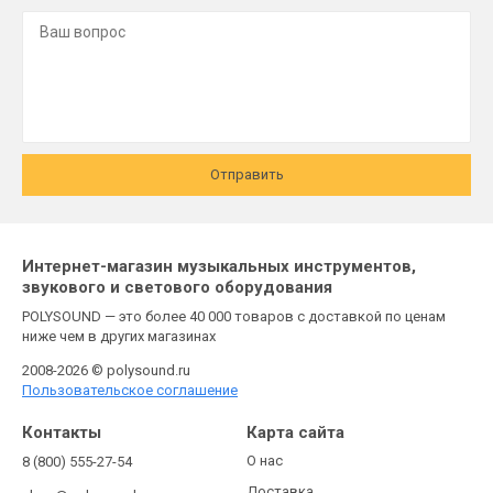
Отправить
Интернет-магазин музыкальных инструментов,
звукового и светового оборудования
POLYSOUND — это более 40 000 товаров с доставкой по ценам
ниже чем в других магазинах
2008-2026 © polysound.ru
Пользовательское соглашение
Контакты
Карта сайта
О нас
8 (800) 555-27-54
Доставка