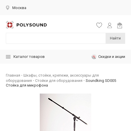
Москва
Найти
Скидки и акции
Каталог товаров
Главная
Шкафы, стойки, крепежи, аксессуары для
оборудования
Стойки для оборудования
Soundking SD005
Стойка для микрофона