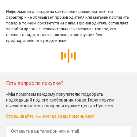
Информация о товаре на сайте носит ознакомительный
характер и не обязывает производителя или магазин поставить
товар в точном соответствии с ним. Производитель оставляет
за собой право на незначительные изменения товара, его
внешнего вида, оттенка, рисунка, конструкции без
предварительного уведомления.
Есть вопрос по покупке?
«Мы помогаем каждому покупателю подобрать
подходящий под его требования товар. Гарантируем
высокое качество товаров и лучшие цены в Рунете.»
Спрашивайте, мы всегда рады помочь вам!