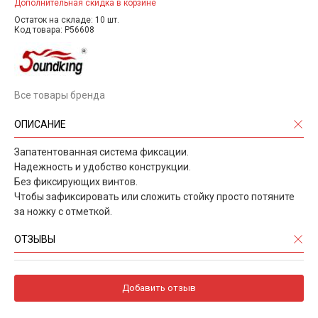
Дополнительная скидка в корзине
Остаток на складе: 10 шт.
Код товара: P56608
Все товары бренда
ОПИСАНИЕ
Запатентованная система фиксации.
Надежность и удобство конструкции.
Без фиксирующих винтов.
Чтобы зафиксировать или сложить стойку просто потяните
за ножку с отметкой.
ОТЗЫВЫ
Добавить отзыв