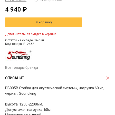
4 940 ₽
В корзину
Дополнительная скидка в корзине
Остаток на складе: 167 шт.
Код товара: P12462
Все товары бренда
ОПИСАНИЕ
DB005B Стойка для акустической системы, нагрузка 60 кг,
черная, Soundking
Высота: 1250-2200мм.
Допустимая нагрузка: 60кг.
Материал: алюминий.