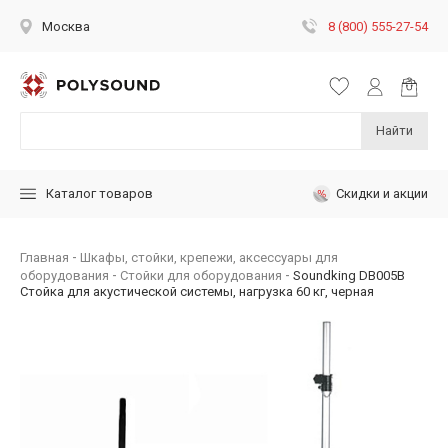
8 (800) 555-27-54
Москва
Найти
Скидки и акции
Каталог товаров
Главная
Шкафы, стойки, крепежи, аксессуары для
оборудования
Стойки для оборудования
Soundking DB005B
Стойка для акустической системы, нагрузка 60 кг, черная