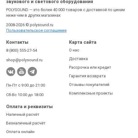
звукового и светового оборудования
POLYSOUND — это более 40 000 товаров с доставкой по ценам
ниже чем в других магазинах
2008-2026 © polysound.ru
Пользовательское соглашение
Контакты
Карта сайта
О нас
8 (800) 555-27-54
Доставка
shop@polysound.ru
Рассрочка или кредит
Гарантия возврата
Отзывы покупателей
Пн-Пт с 9:00 до 21:00
Комплексные проекты
Сб-Вс 10:00 до 18:00
Оплата и реквизиты
Наличный расчёт
Безналичный расчёт
Оплата онлайн