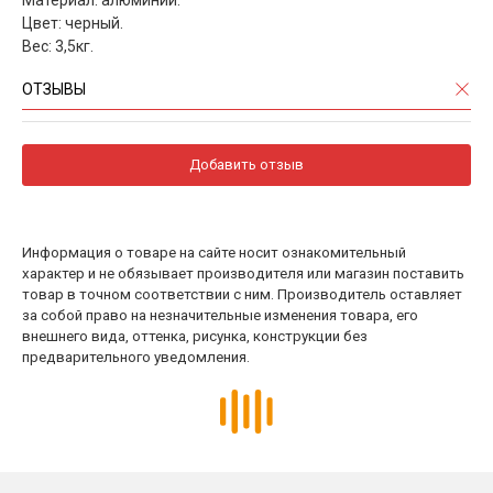
Цвет: черный.
Вес: 3,5кг.
ОТЗЫВЫ
Добавить отзыв
Информация о товаре на сайте носит ознакомительный
характер и не обязывает производителя или магазин поставить
товар в точном соответствии с ним. Производитель оставляет
за собой право на незначительные изменения товара, его
внешнего вида, оттенка, рисунка, конструкции без
предварительного уведомления.