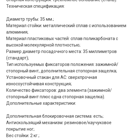
Техническая спецификация:
Диаметр трубы: 35 мм.;
Материал стойки: металлический сплав с использованием
алюминия;
Материал пластиковых частей: сплав поликарбоната с
высокой молекулярной плотностью;
Размер диаметр посадочного места: 35 миллиметров
(стандарт);
Тип используемых фиксаторов положения: зажимной/
стопорный винт, дополнительная стопорная защелка;
Установочный стакан для АС: сверхпрочная
износоустойчивая конструкция;
Количество фиксаторов: два элемента (зажимной/
стопорный винт плюс одна стопорная защелка).
Дополнительные характеристики:
Дополнительная блокировочная система: есть;
Антискользящий механизм: резиновое/каучуковое
покрытие ног;
Вес стойки: 2 кг.;