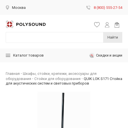
8 (800) 555-27-54
Москва
Найти
Скидки и акции
Каталог товаров
Главная
Шкафы, стойки, крепежи, аксессуары для
оборудования
Стойки для оборудования
QUIK LOK S171 Стойка
для акустических систем и световых приборов