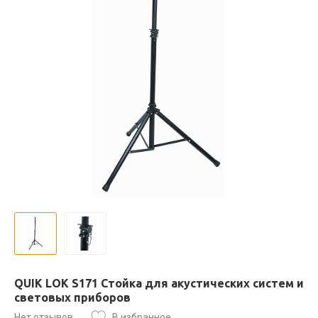
QUIK LOK S171 Стойка для акустических систем и
световых приборов
Нет отзывов
В избранное