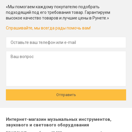
«Мы помогаем каждому покупателю подобрать
подходящий под его требования товар. Гарантируем
высокое качество товаров и лучшие цены в Рунете.»
Спрашивайте, мы всегда рады помочь вам!
Отправить
Интернет-магазин музыкальных инструментов,
звукового и светового оборудования