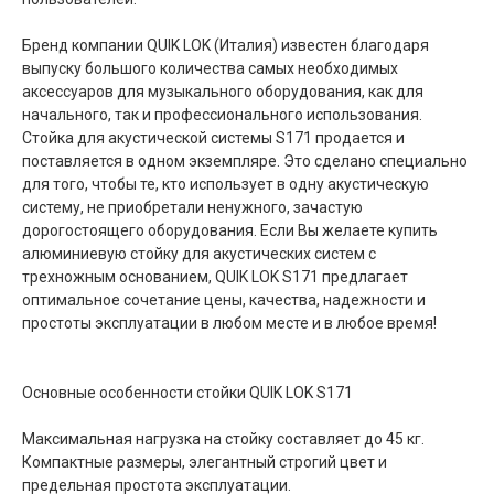
Бренд компании QUIK LOK (Италия) известен благодаря
выпуску большого количества самых необходимых
аксессуаров для музыкального оборудования, как для
начального, так и профессионального использования.
Стойка для акустической системы S171 продается и
поставляется в одном экземпляре. Это сделано специально
для того, чтобы те, кто использует в одну акустическую
систему, не приобретали ненужного, зачастую
дорогостоящего оборудования. Если Вы желаете купить
алюминиевую стойку для акустических систем с
трехножным основанием, QUIK LOK S171 предлагает
оптимальное сочетание цены, качества, надежности и
простоты эксплуатации в любом месте и в любое время!
Основные особенности стойки QUIK LOK S171
Максимальная нагрузка на стойку составляет до 45 кг.
Компактные размеры, элегантный строгий цвет и
предельная простота эксплуатации.