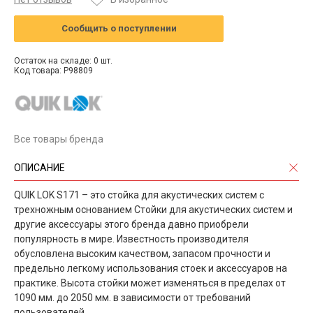
Сообщить о поступлении
Остаток на складе: 0 шт.
Код товара: P98809
Все товары бренда
ОПИСАНИЕ
QUIK LOK S171 – это стойка для акустических систем с
трехножным основанием Стойки для акустических систем и
другие аксессуары этого бренда давно приобрели
популярность в мире. Известность производителя
обусловлена высоким качеством, запасом прочности и
предельно легкому использования стоек и аксессуаров на
практике. Высота стойки может изменяться в пределах от
1090 мм. до 2050 мм. в зависимости от требований
пользователей.