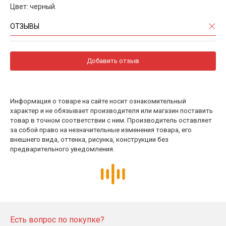
Цвет: черный.
ОТЗЫВЫ
Добавить отзыв
Информация о товаре на сайте носит ознакомительный
характер и не обязывает производителя или магазин поставить
товар в точном соответствии с ним. Производитель оставляет
за собой право на незначительные изменения товара, его
внешнего вида, оттенка, рисунка, конструкции без
предварительного уведомления.
Есть вопрос по покупке?