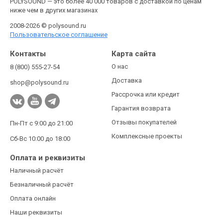
POLYSOUND — это более 40 000 товаров с доставкой по ценам
ниже чем в других магазинах
2008-2026 © polysound.ru
Пользовательское соглашение
Контакты
Карта сайта
О нас
8 (800) 555-27-54
Доставка
shop@polysound.ru
Рассрочка или кредит
Гарантия возврата
Отзывы покупателей
Пн-Пт с 9:00 до 21:00
Комплексные проекты
Сб-Вс 10:00 до 18:00
Оплата и реквизиты
Наличный расчёт
Безналичный расчёт
Оплата онлайн
Наши реквизиты