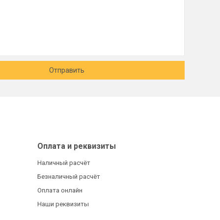
Отправить
Оплата и реквизиты
Наличный расчёт
Безналичный расчёт
Оплата онлайн
Наши реквизиты