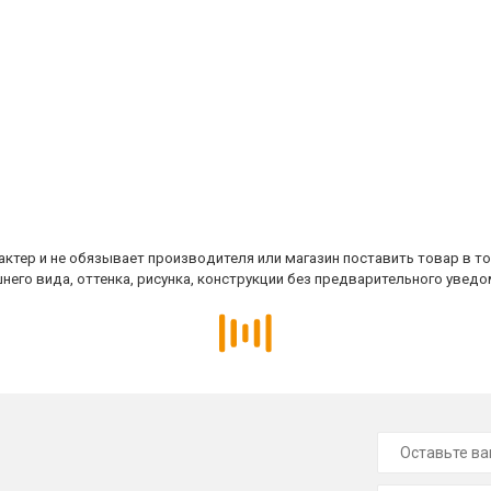
ктер и не обязывает производителя или магазин поставить товар в т
него вида, оттенка, рисунка, конструкции без предварительного уведо