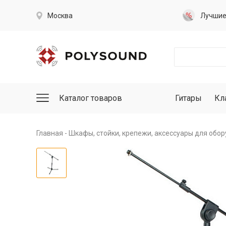
Москва
Лучши
Каталог товаров
Гитары
Кл
Главная
Шкафы, стойки, крепежи, аксессуары для обо