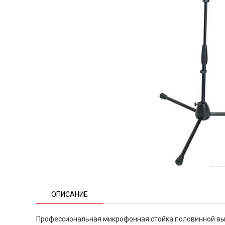
ОПИСАНИЕ
Профессиональная микрофонная стойка половинной вы