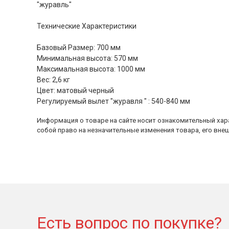
"журавль"
Технические Характеристики
Базовый Размер: 700 мм
Минимальная высота: 570 мм
Максимальная высота: 1000 мм
Вес: 2,6 кг
Цвет: матовый черный
Регулируемый вылет "журавля " : 540-840 мм
Информация о товаре на сайте носит ознакомительный хара
собой право на незначительные изменения товара, его внеш
Есть вопрос по покупке?