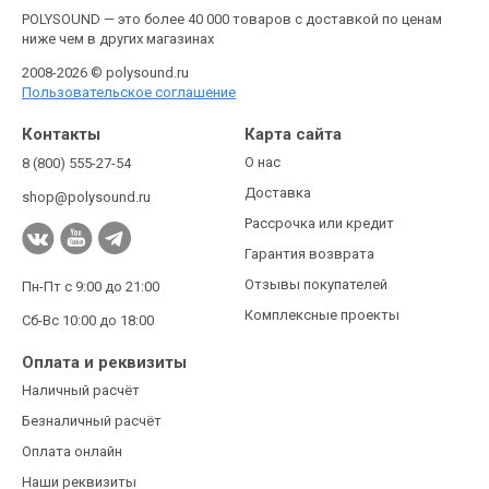
POLYSOUND — это более 40 000 товаров с доставкой по ценам
ниже чем в других магазинах
2008-2026 © polysound.ru
Пользовательское соглашение
Контакты
Карта сайта
О нас
8 (800) 555-27-54
Доставка
shop@polysound.ru
Рассрочка или кредит
Гарантия возврата
Отзывы покупателей
Пн-Пт с 9:00 до 21:00
Комплексные проекты
Сб-Вс 10:00 до 18:00
Оплата и реквизиты
Наличный расчёт
Безналичный расчёт
Оплата онлайн
Наши реквизиты