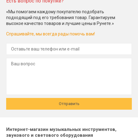
Есть вопрос по покупке?
«Мы помогаем каждому покупателю подобрать
подходящий под его требования товар. Гарантируем
высокое качество товаров и лучшие цены в Рунете.»
Спрашивайте, мы всегда рады помочь вам!
Отправить
Интернет-магазин музыкальных инструментов,
звукового и светового оборудования