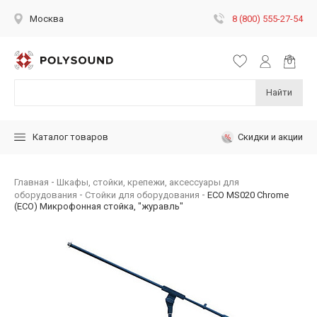
8 (800) 555-27-54
Москва
Найти
Скидки и акции
Каталог товаров
Главная
Шкафы, стойки, крепежи, аксессуары для
оборудования
Стойки для оборудования
ECO MS020 Chrome
(ECO) Микрофонная стойка, "журавль"