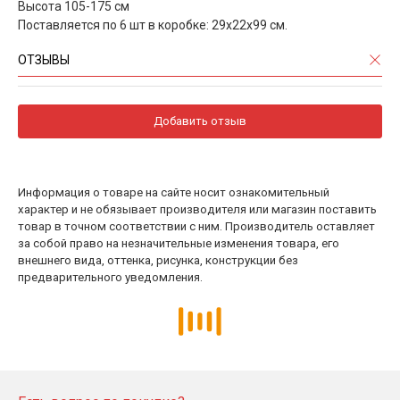
Высота 105-175 см
Поставляется по 6 шт в коробке: 29х22х99 см.
ОТЗЫВЫ
Добавить отзыв
Информация о товаре на сайте носит ознакомительный
характер и не обязывает производителя или магазин поставить
товар в точном соответствии с ним. Производитель оставляет
за собой право на незначительные изменения товара, его
внешнего вида, оттенка, рисунка, конструкции без
предварительного уведомления.