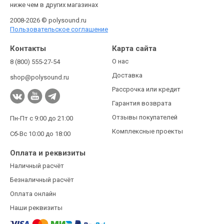
ниже чем в других магазинах
2008-2026 © polysound.ru
Пользовательское соглашение
Контакты
Карта сайта
О нас
8 (800) 555-27-54
Доставка
shop@polysound.ru
Рассрочка или кредит
Гарантия возврата
Отзывы покупателей
Пн-Пт с 9:00 до 21:00
Комплексные проекты
Сб-Вс 10:00 до 18:00
Оплата и реквизиты
Наличный расчёт
Безналичный расчёт
Оплата онлайн
Наши реквизиты