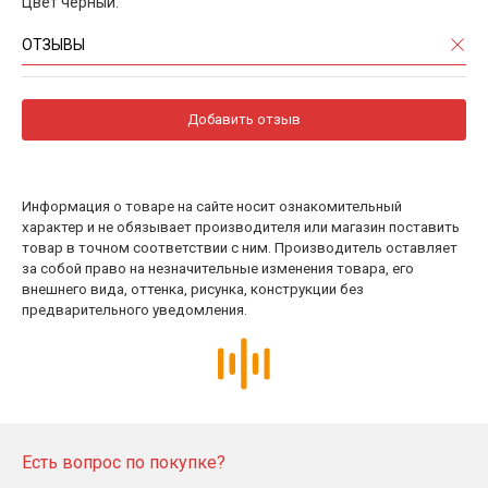
Цвет чёрный.
ОТЗЫВЫ
Добавить отзыв
Информация о товаре на сайте носит ознакомительный
характер и не обязывает производителя или магазин поставить
товар в точном соответствии с ним. Производитель оставляет
за собой право на незначительные изменения товара, его
внешнего вида, оттенка, рисунка, конструкции без
предварительного уведомления.
Есть вопрос по покупке?