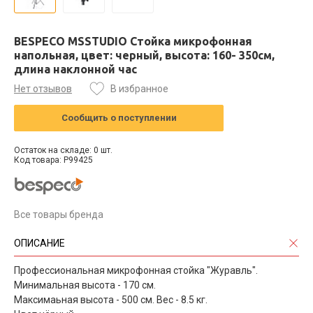
BESPECO MSSTUDIO Стойка микрофонная
напольная, цвет: черный, высота: 160- 350см,
длина наклонной час
Нет отзывов
В избранное
Сообщить о поступлении
Остаток на складе: 0 шт.
Код товара: P99425
Все товары бренда
ОПИСАНИЕ
Профессиональная микрофонная стойка "Журавль".
Минимальная высота - 170 см.
Максимаьная высота - 500 см. Вес - 8.5 кг.