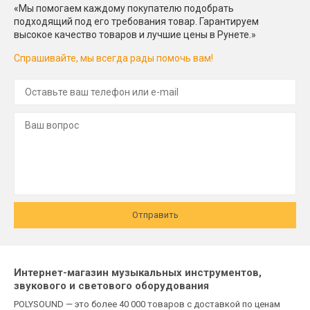
«Мы помогаем каждому покупателю подобрать
подходящий под его требования товар. Гарантируем
высокое качество товаров и лучшие цены в Рунете.»
Спрашивайте, мы всегда рады помочь вам!
Отправить
Интернет-магазин музыкальных инструментов,
звукового и светового оборудования
POLYSOUND — это более 40 000 товаров с доставкой по ценам