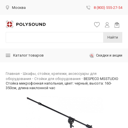
8 (800) 555-27-54
Москва
Найти
Скидки и акции
Каталог товаров
Главная
Шкафы, стойки, крепежи, аксессуары для
оборудования
Стойки для оборудования
BESPECO MSSTUDIO
Стойка микрофонная напольная, цвет: черный, высота: 160-
350см, длина наклонной час