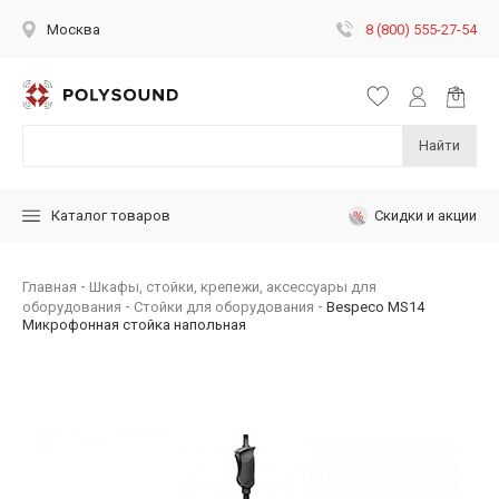
8 (800) 555-27-54
Москва
Найти
Скидки и акции
Каталог товаров
Главная
Шкафы, стойки, крепежи, аксессуары для
оборудования
Стойки для оборудования
Bespeco MS14
Микрофонная стойка напольная