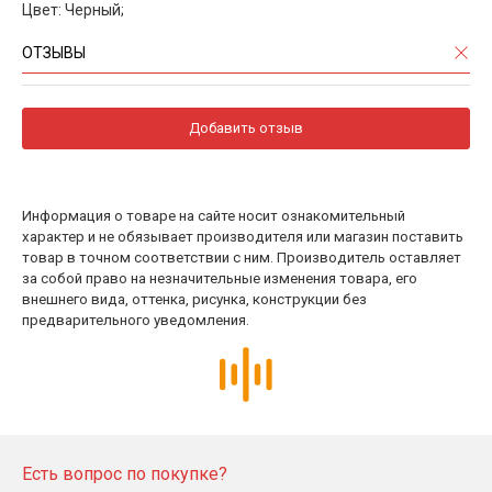
Цвет: Черный;
ОТЗЫВЫ
Добавить отзыв
Информация о товаре на сайте носит ознакомительный
характер и не обязывает производителя или магазин поставить
товар в точном соответствии с ним. Производитель оставляет
за собой право на незначительные изменения товара, его
внешнего вида, оттенка, рисунка, конструкции без
предварительного уведомления.
Есть вопрос по покупке?