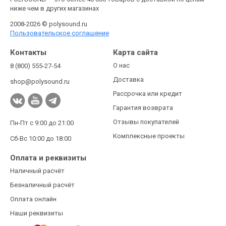
ниже чем в других магазинах
2008-2026 © polysound.ru
Пользовательское соглашение
Контакты
Карта сайта
О нас
8 (800) 555-27-54
Доставка
shop@polysound.ru
Рассрочка или кредит
Гарантия возврата
Отзывы покупателей
Пн-Пт с 9:00 до 21:00
Комплексные проекты
Сб-Вс 10:00 до 18:00
Оплата и реквизиты
Наличный расчёт
Безналичный расчёт
Оплата онлайн
Наши реквизиты