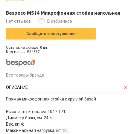
Bespeco MS14 Микрофонная стойка напольная
Нет отзывов
В избранное
Сообщить о поступлении
Остаток на складе: 0 шт.
Код товара: P64837
Все товары бренда
ОПИСАНИЕ
Прямая микрофонная стойка с круглой базой
Высота min/max, см: 104 / 171;
Диаметр базы, см: 24.5;
Вес, кг: 4;
Максимальная нагрузка, кг: 10;