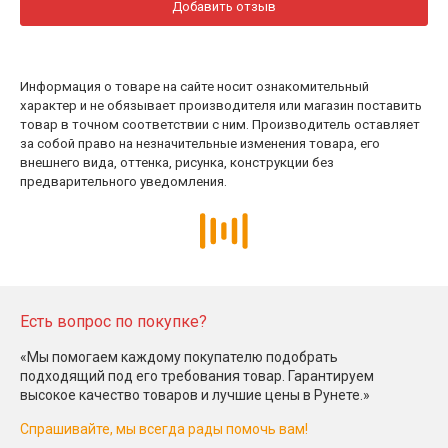
Добавить отзыв
Информация о товаре на сайте носит ознакомительный
характер и не обязывает производителя или магазин поставить
товар в точном соответствии с ним. Производитель оставляет
за собой право на незначительные изменения товара, его
внешнего вида, оттенка, рисунка, конструкции без
предварительного уведомления.
Есть вопрос по покупке?
«Мы помогаем каждому покупателю подобрать
подходящий под его требования товар. Гарантируем
высокое качество товаров и лучшие цены в Рунете.»
Спрашивайте, мы всегда рады помочь вам!