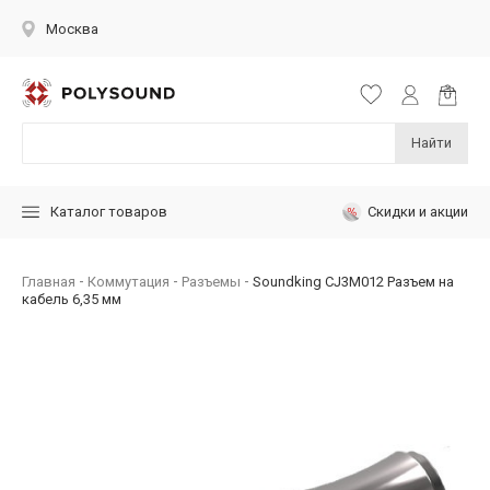
Москва
Найти
Скидки и акции
Каталог товаров
Главная
Коммутация
Разъемы
Soundking CJ3M012 Разъем на
кабель 6,35 мм