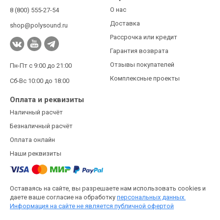
О нас
8 (800) 555-27-54
Доставка
shop@polysound.ru
Рассрочка или кредит
Гарантия возврата
Отзывы покупателей
Пн-Пт с 9:00 до 21:00
Комплексные проекты
Сб-Вс 10:00 до 18:00
Оплата и реквизиты
Наличный расчёт
Безналичный расчёт
Оплата онлайн
Наши реквизиты
Оставаясь на сайте, вы разрешаете нам использовать cookies и
даете ваше согласие на обработку
персональных данных.
Информация на сайте не является публичной офертой