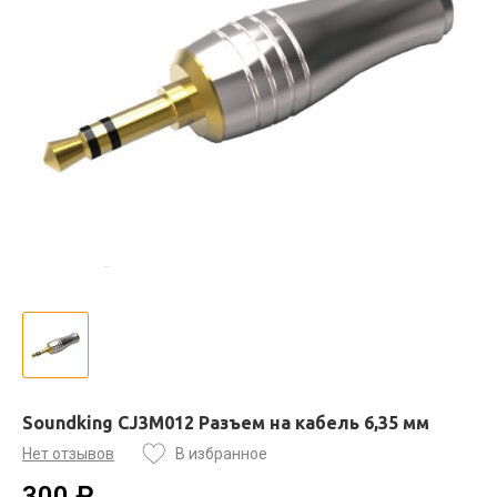
Soundking CJ3M012 Разъем на кабель 6,35 мм
Нет отзывов
В избранное
300 ₽