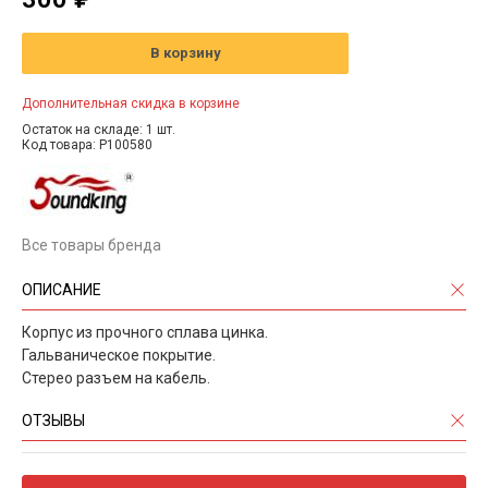
В корзину
Дополнительная скидка в корзине
Остаток на складе: 1 шт.
Код товара: P100580
Все товары бренда
ОПИСАНИЕ
Корпус из прочного сплава цинка.
Гальваническое покрытие.
Стерео разъем на кабель.
ОТЗЫВЫ