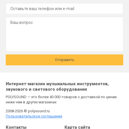
Отправить
Интернет-магазин музыкальных инструментов,
звукового и светового оборудования
POLYSOUND — это более 40 000 товаров с доставкой по ценам
ниже чем в других магазинах
2008-2026 © polysound.ru
Пользовательское соглашение
Контакты
Карта сайта