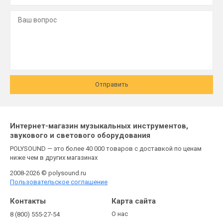
Отправить
Интернет-магазин музыкальных инструментов,
звукового и светового оборудования
POLYSOUND — это более 40 000 товаров с доставкой по ценам
ниже чем в других магазинах
2008-2026 © polysound.ru
Пользовательское соглашение
Контакты
Карта сайта
О нас
8 (800) 555-27-54