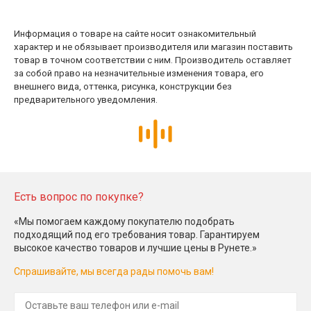
Информация о товаре на сайте носит ознакомительный
характер и не обязывает производителя или магазин поставить
товар в точном соответствии с ним. Производитель оставляет
за собой право на незначительные изменения товара, его
внешнего вида, оттенка, рисунка, конструкции без
предварительного уведомления.
Есть вопрос по покупке?
«Мы помогаем каждому покупателю подобрать
подходящий под его требования товар. Гарантируем
высокое качество товаров и лучшие цены в Рунете.»
Спрашивайте, мы всегда рады помочь вам!