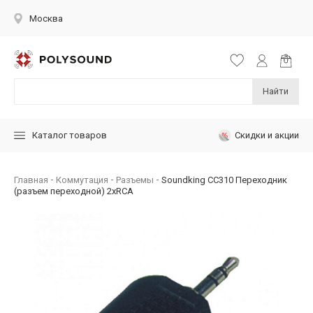
Москва
Найти
Скидки и акции
Каталог товаров
Главная
Коммутация
Разъемы
Soundking CC310 Переходник
(разъем переходной) 2xRCA