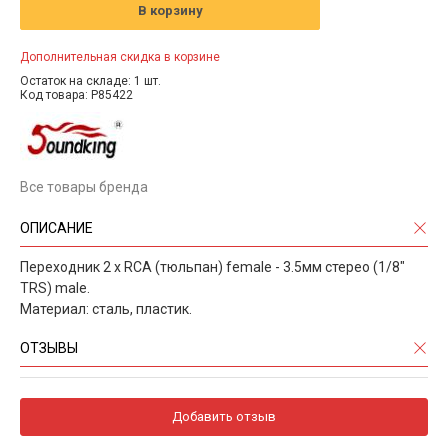
В корзину
Дополнительная скидка в корзине
Остаток на складе: 1 шт.
Код товара: P85422
Все товары бренда
ОПИСАНИЕ
Переходник 2 х RCA (тюльпан) female - 3.5мм стерео (1/8"
TRS) male.
Материал: сталь, пластик.
ОТЗЫВЫ
Добавить отзыв