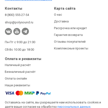
Контакты
Карта сайта
О нас
8 (800) 555-27-54
Доставка
shop@polysound.ru
Рассрочка или кредит
Гарантия возврата
Отзывы покупателей
Пн-Пт с 9:00 до 21:00
Комплексные проекты
Сб-Вс 10:00 до 18:00
Оплата и реквизиты
Наличный расчёт
Безналичный расчёт
Оплата онлайн
Наши реквизиты
Оставаясь на сайте, вы разрешаете нам использовать cookies и
даете ваше согласие на обработку
персональных данных.