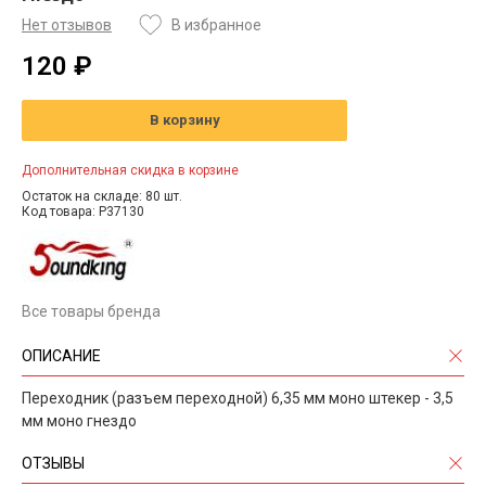
Нет отзывов
В избранное
120 ₽
В корзину
Дополнительная скидка в корзине
Остаток на складе: 80 шт.
Код товара: P37130
Все товары бренда
ОПИСАНИЕ
Переходник (разъем переходной) 6,35 мм моно штекер - 3,5
мм моно гнездо
ОТЗЫВЫ