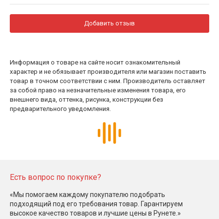
Добавить отзыв
Информация о товаре на сайте носит ознакомительный
характер и не обязывает производителя или магазин поставить
товар в точном соответствии с ним. Производитель оставляет
за собой право на незначительные изменения товара, его
внешнего вида, оттенка, рисунка, конструкции без
предварительного уведомления.
Есть вопрос по покупке?
«Мы помогаем каждому покупателю подобрать
подходящий под его требования товар. Гарантируем
высокое качество товаров и лучшие цены в Рунете.»