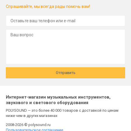
Спрашивайте, мы всегда рады помочь вам!
Отправить
Интернет-магазин музыкальных инструментов,
звукового и светового оборудования
POLYSOUND — это более 40 000 товаров с доставкой по ценам
ниже чем в других магазинах
2008-2026 © polysound.ru
Пользовательское соглашение