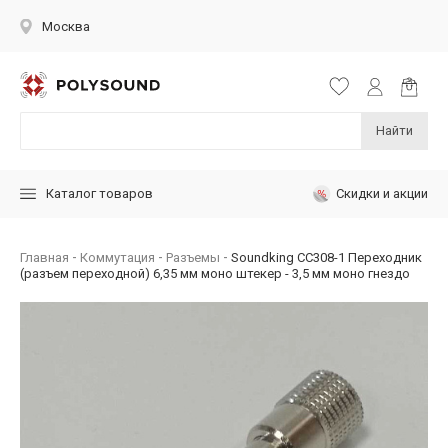
Москва
Найти
Скидки и акции
Каталог товаров
Главная
Коммутация
Разъемы
Soundking CC308-1 Переходник
(разъем переходной) 6,35 мм моно штекер - 3,5 мм моно гнездо