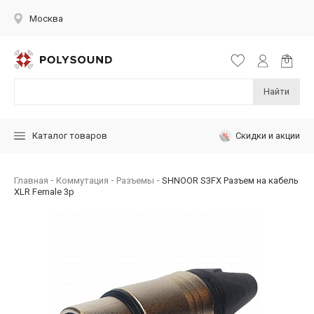
Москва
Найти
Скидки и акции
Каталог товаров
Главная
Коммутация
Разъемы
SHNOOR S3FX Разъем на кабель
XLR Female 3p