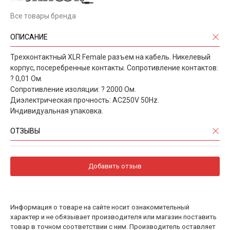
Все товары бренда
ОПИСАНИЕ
Трехконтактный XLR Female разъем на кабель. Никелевый
корпус, посеребренные контакты. Сопротивление контактов:
? 0,01 Ом.
Сопротивление изоляции: ? 2000 Ом.
Диэлектрическая прочность: AC250V 50Hz.
Индивидуальная упаковка.
ОТЗЫВЫ
Добавить отзыв
Информация о товаре на сайте носит ознакомительный
характер и не обязывает производителя или магазин поставить
товар в точном соответствии с ним. Производитель оставляет