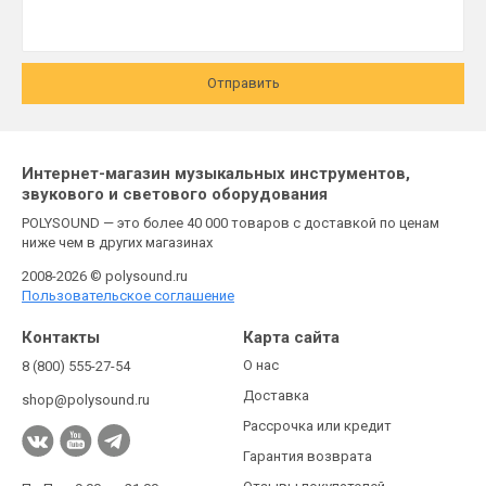
Отправить
Интернет-магазин музыкальных инструментов,
звукового и светового оборудования
POLYSOUND — это более 40 000 товаров с доставкой по ценам
ниже чем в других магазинах
2008-2026 © polysound.ru
Пользовательское соглашение
Контакты
Карта сайта
О нас
8 (800) 555-27-54
Доставка
shop@polysound.ru
Рассрочка или кредит
Гарантия возврата