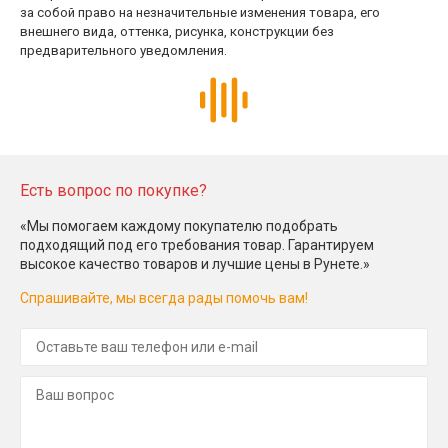
за собой право на незначительные изменения товара, его
внешнего вида, оттенка, рисунка, конструкции без
предварительного уведомления.
Есть вопрос по покупке?
«Мы помогаем каждому покупателю подобрать
подходящий под его требования товар. Гарантируем
высокое качество товаров и лучшие цены в Рунете.»
Спрашивайте, мы всегда рады помочь вам!