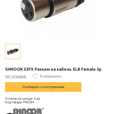
SHNOOR S3FX Разъем на кабель XLR Female 3p
Нет отзывов
В избранное
Сообщить о поступлении
Остаток на складе: 0 шт.
Код товара: P96384