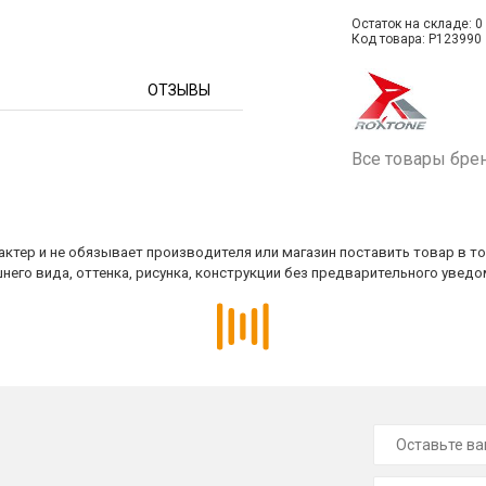
Остаток на складе: 0 
Код товара: P123990
ОТЗЫВЫ
Все товары бре
ктер и не обязывает производителя или магазин поставить товар в т
него вида, оттенка, рисунка, конструкции без предварительного уведо