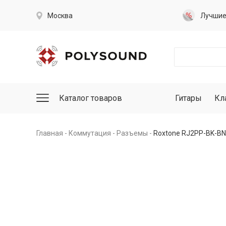
Москва
Лучши
Каталог товаров
Гитары
Кл
Главная
Коммутация
Разъемы
Roxtone RJ2PP-BK-BN 