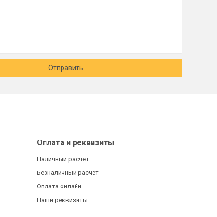
Отправить
Оплата и реквизиты
Наличный расчёт
Безналичный расчёт
Оплата онлайн
Наши реквизиты