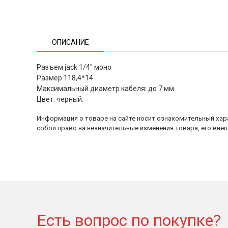
ОПИСАНИЕ
Разъем jack 1/4" моно
Размер 118,4*14
Максимальный диаметр кабеля: до 7 мм
Цвет: черный.
Информация о товаре на сайте носит ознакомительный хара
собой право на незначительные изменения товара, его внеш
Есть вопрос по покупке?