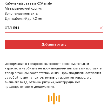
Кабельный разъём RCA male
Металлический корпус
Золоченые контакты
Для кабеля Ø до 7.2 мм
ОТЗЫВЫ
Добавить отзыв
Информация о товаре на сайте носит ознакомительный
характер и не обязывает производителя или магазин поставить
товар в точном соответствии с ним. Производитель оставляет
за собой право на незначительные изменения товара, его
внешнего вида, оттенка, рисунка, конструкции без
предварительного уведомления.