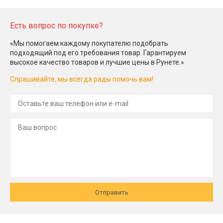
Есть вопрос по покупке?
«Мы помогаем каждому покупателю подобрать
подходящий под его требования товар. Гарантируем
высокое качество товаров и лучшие цены в Рунете.»
Спрашивайте, мы всегда рады помочь вам!
Отправить