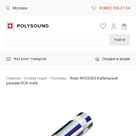
8 (800) 555-27-54
Москва
Найти
Скидки и акции
Каталог товаров
Главная
Коммутация
Разъемы
Rean NYS352G Кабельный
разъём RCA male