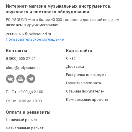
Интернет-магазин музыкальных инструментов,
звукового и светового оборудования
POLYSOUND — это более 40 000 товаров с доставкой по ценам
ниже чем в других магазинах
2008-2026 © polysound.ru
Пользовательское соглашение
Контакты
Карта сайта
О нас
8 (800) 555-27-54
Доставка
shop@polysound.ru
Рассрочка или кредит
Гарантия возврата
Отзывы покупателей
Пн-Пт с 9:00 до 21:00
Комплексные проекты
Сб-Вс 10:00 до 18:00
Оплата и реквизиты
Наличный расчёт
Безналичный расчёт