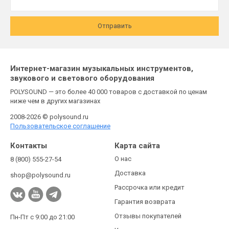
Отправить
Интернет-магазин музыкальных инструментов,
звукового и светового оборудования
POLYSOUND — это более 40 000 товаров с доставкой по ценам
ниже чем в других магазинах
2008-2026 © polysound.ru
Пользовательское соглашение
Контакты
Карта сайта
О нас
8 (800) 555-27-54
Доставка
shop@polysound.ru
Рассрочка или кредит
Гарантия возврата
Отзывы покупателей
Пн-Пт с 9:00 до 21:00