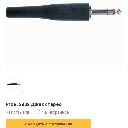
Proel S305 Джек стерео
Нет отзывов
В избранное
Сообщить о поступлении