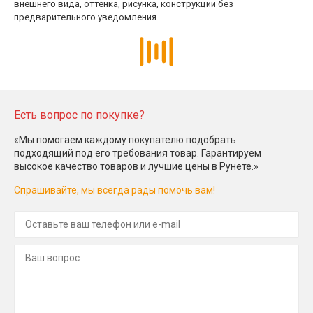
внешнего вида, оттенка, рисунка, конструкции без
предварительного уведомления.
Есть вопрос по покупке?
«Мы помогаем каждому покупателю подобрать
подходящий под его требования товар. Гарантируем
высокое качество товаров и лучшие цены в Рунете.»
Спрашивайте, мы всегда рады помочь вам!