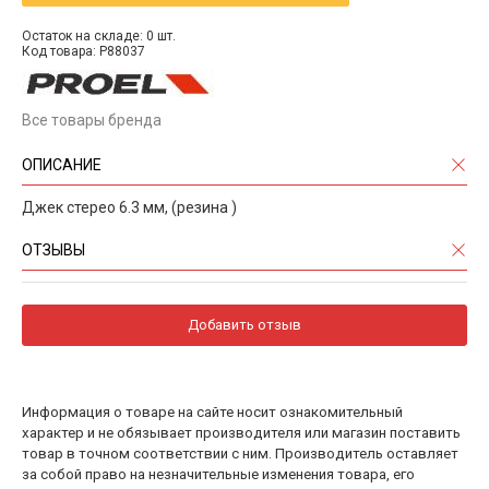
Остаток на складе: 0 шт.
Код товара: P88037
Все товары бренда
ОПИСАНИЕ
Джек стерео 6.3 мм, (резина )
ОТЗЫВЫ
Добавить отзыв
Информация о товаре на сайте носит ознакомительный
характер и не обязывает производителя или магазин поставить
товар в точном соответствии с ним. Производитель оставляет
за собой право на незначительные изменения товара, его