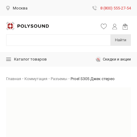
8 (800) 555-27-54
Москва
Найти
Скидки и акции
Каталог товаров
Главная
Коммутация
Разъемы
Proel S305 Джек стерео