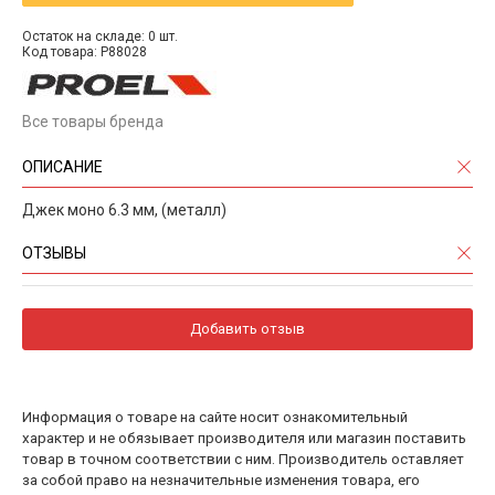
Остаток на складе: 0 шт.
Код товара: P88028
Все товары бренда
ОПИСАНИЕ
Джек моно 6.3 мм, (металл)
ОТЗЫВЫ
Добавить отзыв
Информация о товаре на сайте носит ознакомительный
характер и не обязывает производителя или магазин поставить
товар в точном соответствии с ним. Производитель оставляет
за собой право на незначительные изменения товара, его