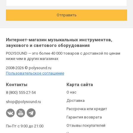
Отправить
Интернет-магазин музыкальных инструментов,
звукового и светового оборудования
POLYSOUND — это более 40 000 товаров с доставкой по ценам
ниже чем в других магазинах
2008-2026 © polysound.ru
Пользовательское соглашение
Контакты
Карта сайта
О нас
8 (800) 555-27-54
Доставка
shop@polysound.ru
Рассрочка или кредит
Гарантия возврата
Отзывы покупателей
Пн-Пт с 9:00 до 21:00