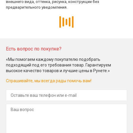
внешнего вида, оттенка, рисунка, конструкции без
предварительного уведомления.
Есть вопрос по покупке?
«Мы помогаем каждому покупателю подобрать
подходящий под его требования товар. Гарантируем
высокое качество товаров и лучшие цены в Рунете.»
Спрашивайте, мы всегда рады помочь вам!