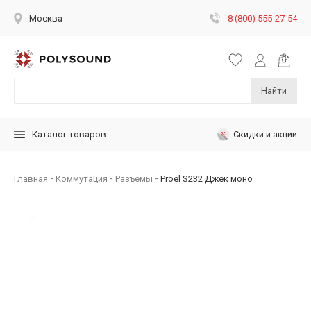
8 (800) 555-27-54
Москва
Найти
Скидки и акции
Каталог товаров
Главная
Коммутация
Разъемы
Proel S232 Джек моно