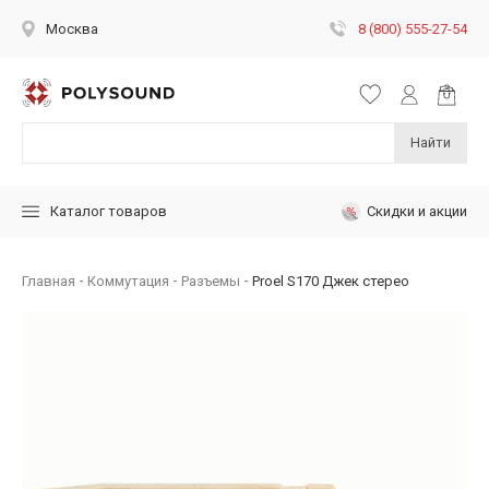
8 (800) 555-27-54
Москва
Найти
Скидки и акции
Каталог товаров
Главная
Коммутация
Разъемы
Proel S170 Джек стерео