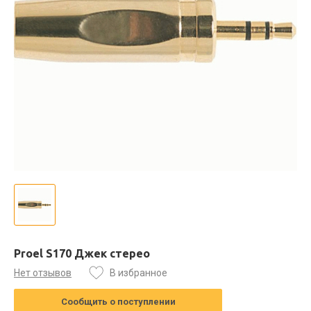
Proel S170 Джек стерео
Нет отзывов
В избранное
Сообщить о поступлении