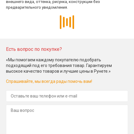
внешнего вида, оттенка, рисунка, конструкции без
предварительного уведомления.
Есть вопрос по покупке?
«Мы помогаем каждому покупателю подобрать
подходящий под его требования товар. Гарантируем
высокое качество товаров и лучшие цены в Рунете.»
Спрашивайте, мы всегда рады помочь вам!