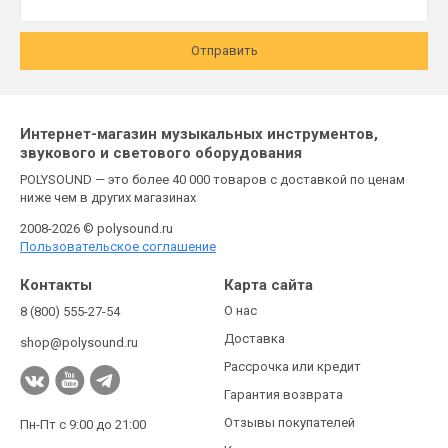
Отправить
Интернет-магазин музыкальных инструментов,
звукового и светового оборудования
POLYSOUND — это более 40 000 товаров с доставкой по ценам
ниже чем в других магазинах
2008-2026 © polysound.ru
Пользовательское соглашение
Контакты
Карта сайта
О нас
8 (800) 555-27-54
Доставка
shop@polysound.ru
Рассрочка или кредит
Гарантия возврата
Отзывы покупателей
Пн-Пт с 9:00 до 21:00