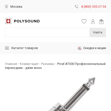
8 (800) 555-27-54
Москва
Найти
Скидки и акции
Каталог товаров
Главная
Коммутация
Разъемы
Proel AT300 Профессиональный
переходник - джек моно