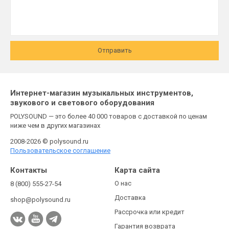
Отправить
Интернет-магазин музыкальных инструментов,
звукового и светового оборудования
POLYSOUND — это более 40 000 товаров с доставкой по ценам
ниже чем в других магазинах
2008-2026 © polysound.ru
Пользовательское соглашение
Контакты
Карта сайта
О нас
8 (800) 555-27-54
Доставка
shop@polysound.ru
Рассрочка или кредит
Гарантия возврата