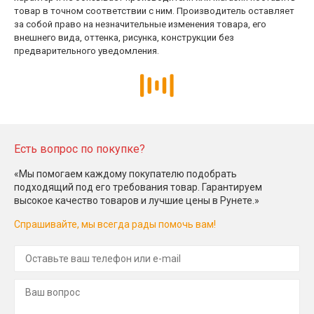
товар в точном соответствии с ним. Производитель оставляет
за собой право на незначительные изменения товара, его
внешнего вида, оттенка, рисунка, конструкции без
предварительного уведомления.
Есть вопрос по покупке?
«Мы помогаем каждому покупателю подобрать
подходящий под его требования товар. Гарантируем
высокое качество товаров и лучшие цены в Рунете.»
Спрашивайте, мы всегда рады помочь вам!