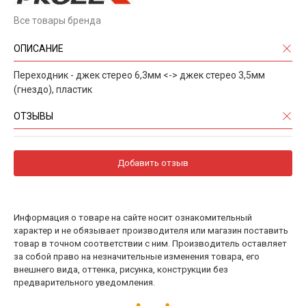
Все товары бренда
ОПИСАНИЕ
Переходник - джек стерео 6,3мм <-> джек стерео 3,5мм
(гнездо), пластик
ОТЗЫВЫ
Добавить отзыв
Информация о товаре на сайте носит ознакомительный
характер и не обязывает производителя или магазин поставить
товар в точном соответствии с ним. Производитель оставляет
за собой право на незначительные изменения товара, его
внешнего вида, оттенка, рисунка, конструкции без
предварительного уведомления.