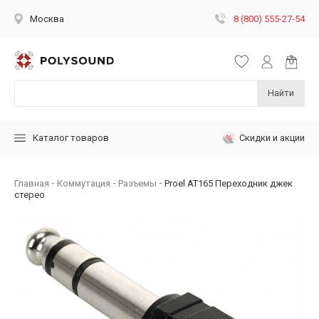
8 (800) 555-27-54
Москва
Найти
Скидки и акции
Каталог товаров
Главная
Коммутация
Разъемы
Proel AT165 Переходник джек
стерео