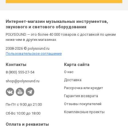
Интернет-магазин музыкальных инструментов,
звукового и светового оборудования
POLYSOUND — это более 40 000 товаров с доставкой по ценам
ниже чем в других магазинах
2008-2026 © polysound.ru
Пользовательское соглашение
Контакты
Карта сайта
О нас
8 (800) 555-27-54
Доставка
shop@polysound.ru
Рассрочка или кредит
Гарантия возврата
Отзывы покупателей
Пн-Пт с 9:00 до 21:00
Комплексные проекты
Сб-Вс 10:00 до 18:00
Оплата и реквизиты