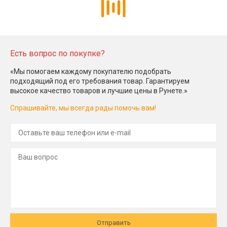
Есть вопрос по покупке?
«Мы помогаем каждому покупателю подобрать
подходящий под его требования товар. Гарантируем
высокое качество товаров и лучшие цены в Рунете.»
Спрашивайте, мы всегда рады помочь вам!
Отправить