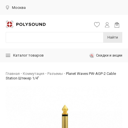
Москва
Найти
Скидки и акции
Каталог товаров
Главная
Коммутация
Разъемы
Planet Waves PW-AGP-2 Cable
Station Штекер 1/4"