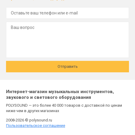
Отправить
Интернет-магазин музыкальных инструментов,
звукового и светового оборудования
POLYSOUND — это более 40 000 товаров с доставкой по ценам
ниже чем в других магазинах
2008-2026 © polysound.ru
Пользовательское соглашение