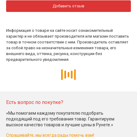
Добавить отзыв
Информация о товаре на сайте носит ознакомительный
характер и не обязывает производителя или магазин поставить
товар в точном соответствии с ним. Производитель оставляет
за собой право на незначительные изменения товара, его
внешнего вида, оттенка, рисунка, конструкции без
предварительного уведомления.
Есть вопрос по покупке?
«Мы помогаем каждому покупателю подобрать
подходящий под его требования товар. Гарантируем
высокое качество товаров и лучшие цены в Рунете.»
Спрашивайте, мы всегда рады помочь вам!