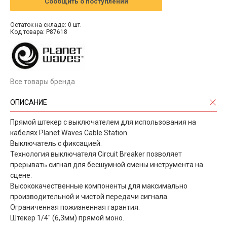
Сообщить о поступлении
Остаток на складе: 0 шт.
Код товара: P87618
Все товары бренда
ОПИСАНИЕ
Прямой штекер с выключателем для использования на
кабелях Planet Waves Cable Station.
Выключатель с фиксацией.
Технология выключателя Circuit Breaker позволяет
прерывать сигнал для бесшумной смены инструмента на
сцене.
Высококачественные компоненты для максимально
производительной и чистой передачи сигнала.
Ограниченная пожизненная гарантия.
Штекер 1/4" (6,3мм) прямой моно.