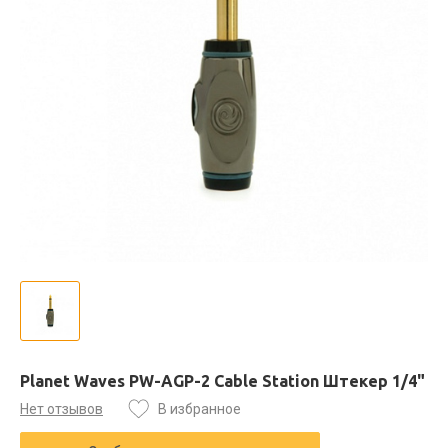
Planet Waves PW-AGP-2 Cable Station Штекер 1/4"
Нет отзывов
В избранное