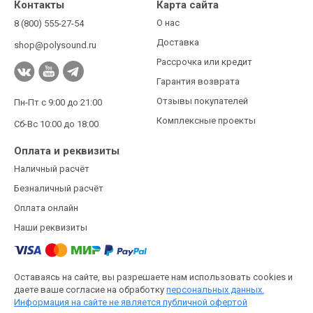
Контакты
Карта сайта
О нас
8 (800) 555-27-54
Доставка
shop@polysound.ru
Рассрочка или кредит
Гарантия возврата
Отзывы покупателей
Пн-Пт с 9:00 до 21:00
Комплексные проекты
Сб-Вс 10:00 до 18:00
Оплата и реквизиты
Наличный расчёт
Безналичный расчёт
Оплата онлайн
Наши реквизиты
Оставаясь на сайте, вы разрешаете нам использовать cookies и
даете ваше согласие на обработку
персональных данных.
Информация на сайте не является публичной офертой