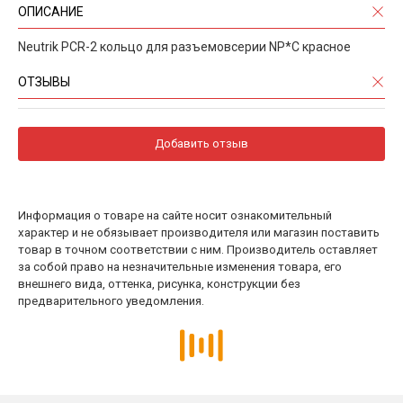
ОПИСАНИЕ
Neutrik PCR-2 кольцо для разъемовсерии NP*C красное
ОТЗЫВЫ
Добавить отзыв
Информация о товаре на сайте носит ознакомительный
характер и не обязывает производителя или магазин поставить
товар в точном соответствии с ним. Производитель оставляет
за собой право на незначительные изменения товара, его
внешнего вида, оттенка, рисунка, конструкции без
предварительного уведомления.