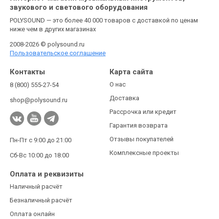
звукового и светового оборудования
POLYSOUND — это более 40 000 товаров с доставкой по ценам
ниже чем в других магазинах
2008-2026 © polysound.ru
Пользовательское соглашение
Контакты
Карта сайта
О нас
8 (800) 555-27-54
Доставка
shop@polysound.ru
Рассрочка или кредит
Гарантия возврата
Отзывы покупателей
Пн-Пт с 9:00 до 21:00
Комплексные проекты
Сб-Вс 10:00 до 18:00
Оплата и реквизиты
Наличный расчёт
Безналичный расчёт
Оплата онлайн