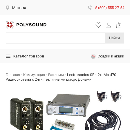
8 (800) 555-27-54
Москва
Найти
Скидки и акции
Каталог товаров
Главная
Коммутация
Разъемы
Lectrosonics SRa-2xLMa-470
Радиосистема с 2-мя петличными микрофонами