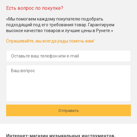
Есть вопрос по покупке?
«Мы помогаем каждому покупателю подобрать
подходящий под его требования товар. Гарантируем
высокое качество товаров и лучшие цены в Рунете.»
Спрашивайте, мы всегда рады помочь вам!
Отправить
Интернет-магазин музыкальных инструментов,