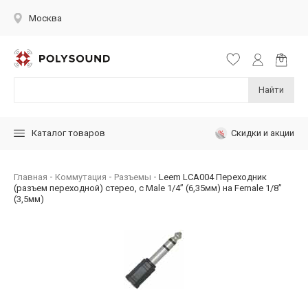
Москва
Найти
Скидки и акции
Каталог товаров
Главная
Коммутация
Разъемы
Leem LCA004 Переходник
(разъем переходной) стерео, с Male 1/4” (6,35мм) на Female 1/8”
(3,5мм)