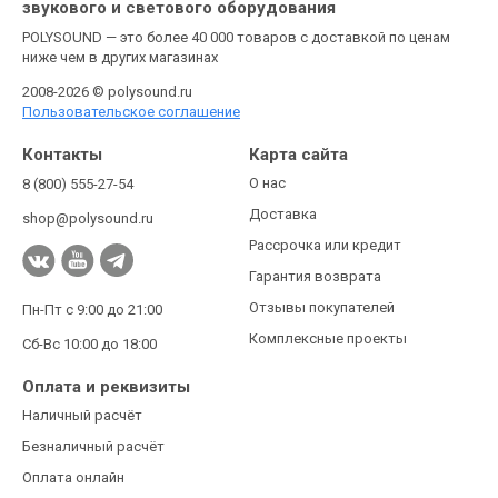
звукового и светового оборудования
POLYSOUND — это более 40 000 товаров с доставкой по ценам
ниже чем в других магазинах
2008-2026 © polysound.ru
Пользовательское соглашение
Контакты
Карта сайта
О нас
8 (800) 555-27-54
Доставка
shop@polysound.ru
Рассрочка или кредит
Гарантия возврата
Отзывы покупателей
Пн-Пт с 9:00 до 21:00
Комплексные проекты
Сб-Вс 10:00 до 18:00
Оплата и реквизиты
Наличный расчёт
Безналичный расчёт
Оплата онлайн