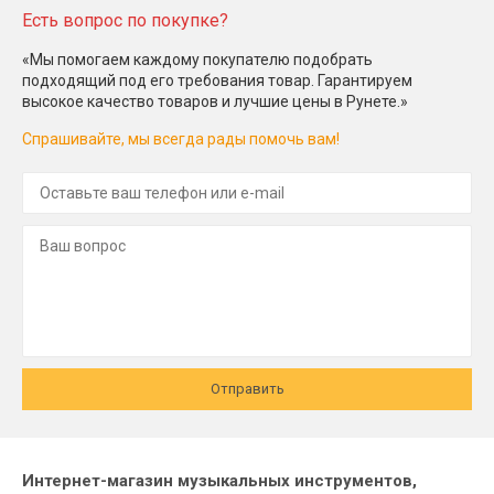
Есть вопрос по покупке?
«Мы помогаем каждому покупателю подобрать
подходящий под его требования товар. Гарантируем
высокое качество товаров и лучшие цены в Рунете.»
Спрашивайте, мы всегда рады помочь вам!
Отправить
Интернет-магазин музыкальных инструментов,