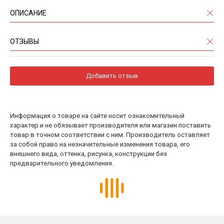
ОПИСАНИЕ
ОТЗЫВЫ
Добавить отзыв
Информация о товаре на сайте носит ознакомительный
характер и не обязывает производителя или магазин поставить
товар в точном соответствии с ним. Производитель оставляет
за собой право на незначительные изменения товара, его
внешнего вида, оттенка, рисунка, конструкции без
предварительного уведомления.