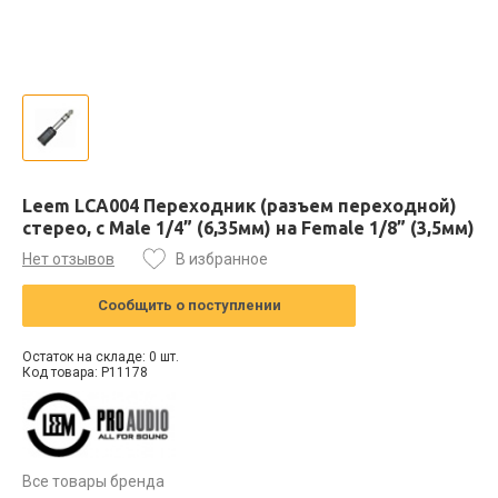
Leem LCA004 Переходник (разъем переходной)
стерео, с Male 1/4” (6,35мм) на Female 1/8” (3,5мм)
Нет отзывов
В избранное
Сообщить о поступлении
Остаток на складе: 0 шт.
Код товара: P11178
Все товары бренда