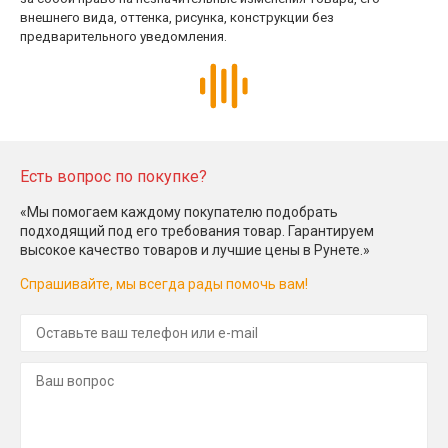
внешнего вида, оттенка, рисунка, конструкции без
предварительного уведомления.
Есть вопрос по покупке?
«Мы помогаем каждому покупателю подобрать
подходящий под его требования товар. Гарантируем
высокое качество товаров и лучшие цены в Рунете.»
Спрашивайте, мы всегда рады помочь вам!