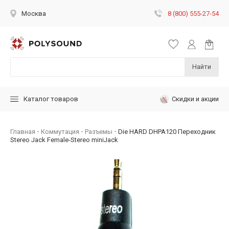
8 (800) 555-27-54
Москва
Найти
Скидки и акции
Каталог товаров
Главная
Коммутация
Разъемы
Die HARD DHPA120 Переходник
Stereo Jack Female-Stereo miniJack