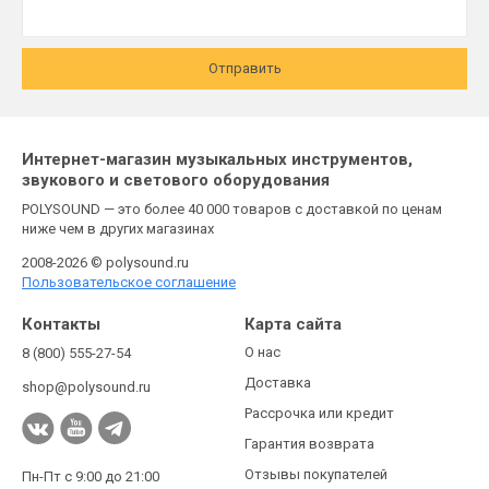
Отправить
Интернет-магазин музыкальных инструментов,
звукового и светового оборудования
POLYSOUND — это более 40 000 товаров с доставкой по ценам
ниже чем в других магазинах
2008-2026 © polysound.ru
Пользовательское соглашение
Контакты
Карта сайта
О нас
8 (800) 555-27-54
Доставка
shop@polysound.ru
Рассрочка или кредит
Гарантия возврата
Отзывы покупателей
Пн-Пт с 9:00 до 21:00