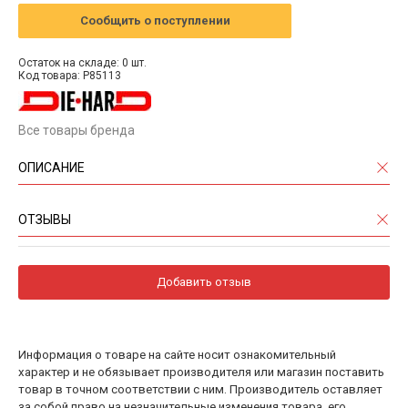
Сообщить о поступлении
Остаток на складе: 0 шт.
Код товара: P85113
Все товары бренда
ОПИСАНИЕ
ОТЗЫВЫ
Добавить отзыв
Информация о товаре на сайте носит ознакомительный
характер и не обязывает производителя или магазин поставить
товар в точном соответствии с ним. Производитель оставляет
за собой право на незначительные изменения товара, его