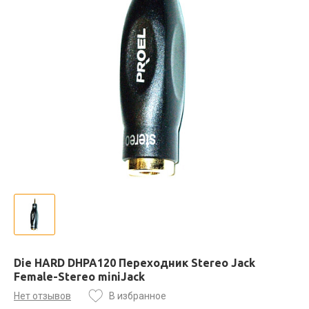
Die HARD DHPA120 Переходник Stereo Jack
Female-Stereo miniJack
Нет отзывов
В избранное