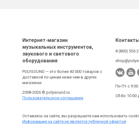
Интернет-магазин
Контакт
музыкальных инструментов,
8 (800) 555-
звукового и светового
оборудования
shop@polys
POLYSOUND — это более 40 000 товаров с
доставкой по ценам ниже чем в других
магазинах
Пн-Пт с 9:00
2008-2026 © polysound.ru
Сб-Вс 10:00 
Пользовательское соглашение
Оставаясь на сайте, вы разрешаете нам использовать cooki
Информация на сайте не является публичной офертой