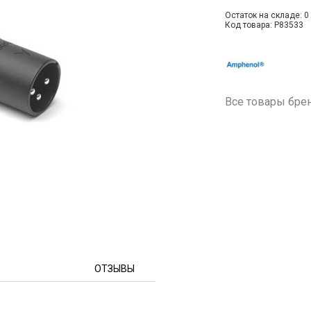
Остаток на складе: 0 
Код товара: P83533
Все товары бре
ОТЗЫВЫ