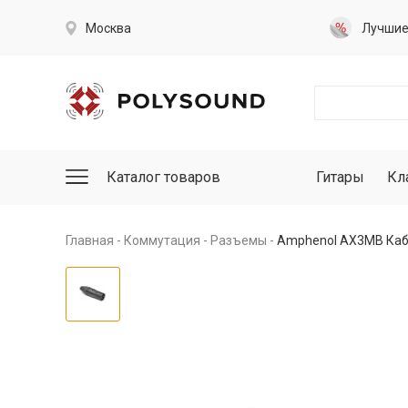
Москва
Лучши
Каталог товаров
Гитары
Кл
Главная
Коммутация
Разъемы
Amphenol AX3MB Каб