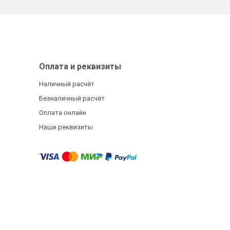
Оплата и реквизиты
Наличный расчёт
Безналичный расчёт
Оплата онлайн
Наши реквизиты