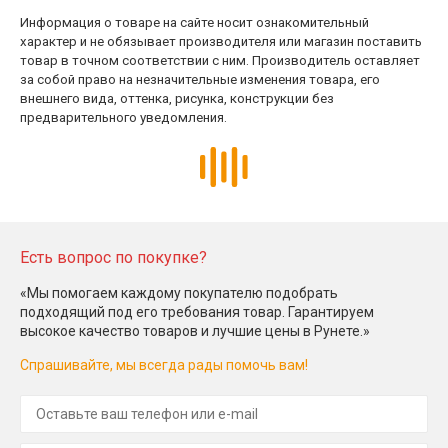
Информация о товаре на сайте носит ознакомительный
характер и не обязывает производителя или магазин поставить
товар в точном соответствии с ним. Производитель оставляет
за собой право на незначительные изменения товара, его
внешнего вида, оттенка, рисунка, конструкции без
предварительного уведомления.
Есть вопрос по покупке?
«Мы помогаем каждому покупателю подобрать
подходящий под его требования товар. Гарантируем
высокое качество товаров и лучшие цены в Рунете.»
Спрашивайте, мы всегда рады помочь вам!