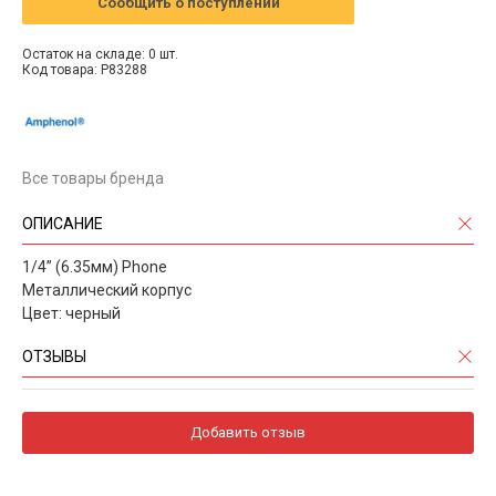
Сообщить о поступлении
Остаток на складе: 0 шт.
Код товара: P83288
Все товары бренда
ОПИСАНИЕ
1/4” (6.35мм) Phone
Металлический корпус
Цвет: черный
ОТЗЫВЫ
Добавить отзыв