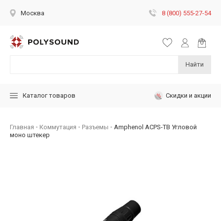
8 (800) 555-27-54
Москва
Найти
Скидки и акции
Каталог товаров
Главная
Коммутация
Разъемы
Amphenol ACPS-TB Угловой
моно штекер