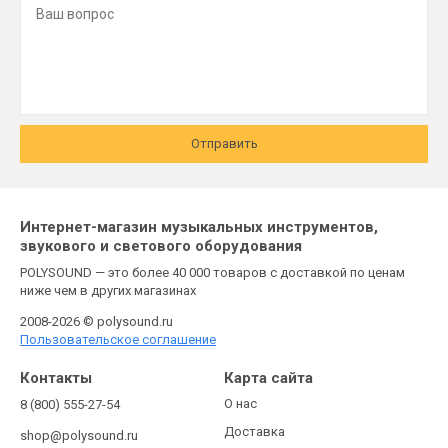
Отправить
Интернет-магазин музыкальных инструментов,
звукового и светового оборудования
POLYSOUND — это более 40 000 товаров с доставкой по ценам
ниже чем в других магазинах
2008-2026 © polysound.ru
Пользовательское соглашение
Контакты
Карта сайта
О нас
8 (800) 555-27-54
Доставка
shop@polysound.ru