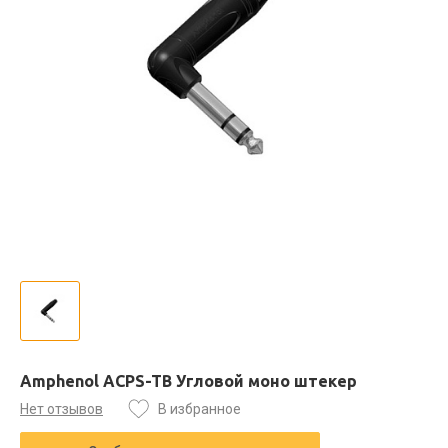
Amphenol ACPS-TB Угловой моно штекер
Нет отзывов
В избранное