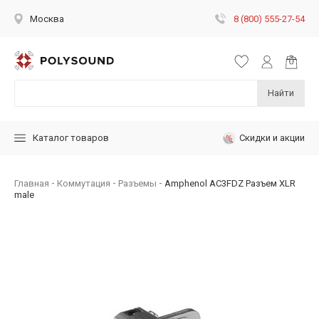
8 (800) 555-27-54
Москва
Найти
Скидки и акции
Каталог товаров
Главная
Коммутация
Разъемы
Amphenol AC3FDZ Разъем XLR
male