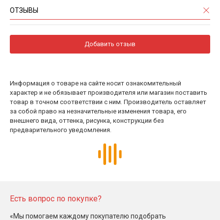
ОТЗЫВЫ
Добавить отзыв
Информация о товаре на сайте носит ознакомительный
характер и не обязывает производителя или магазин поставить
товар в точном соответствии с ним. Производитель оставляет
за собой право на незначительные изменения товара, его
внешнего вида, оттенка, рисунка, конструкции без
предварительного уведомления.
Есть вопрос по покупке?
«Мы помогаем каждому покупателю подобрать