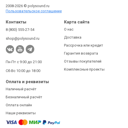
2008-2026 © polysound.ru
Пользовательское соглашение
Контакты
Карта сайта
О нас
8 (800) 555-27-54
Доставка
shop@polysound.ru
Рассрочка или кредит
Гарантия возврата
Отзывы покупателей
Пн-Пт с 9:00 до 21:00
Комплексные проекты
Сб-Вс 10:00 до 18:00
Оплата и реквизиты
Наличный расчёт
Безналичный расчёт
Оплата онлайн
Наши реквизиты