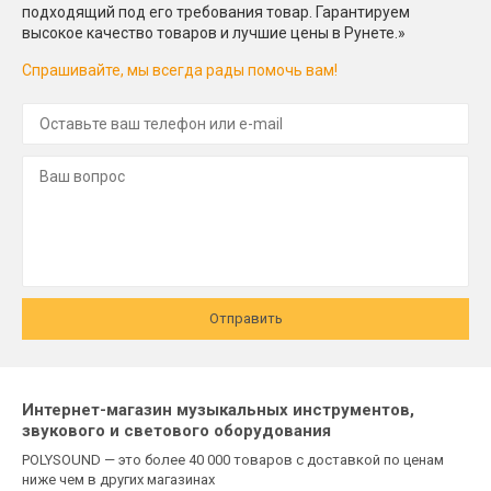
подходящий под его требования товар. Гарантируем
высокое качество товаров и лучшие цены в Рунете.»
Спрашивайте, мы всегда рады помочь вам!
Отправить
Интернет-магазин музыкальных инструментов,
звукового и светового оборудования
POLYSOUND — это более 40 000 товаров с доставкой по ценам
ниже чем в других магазинах