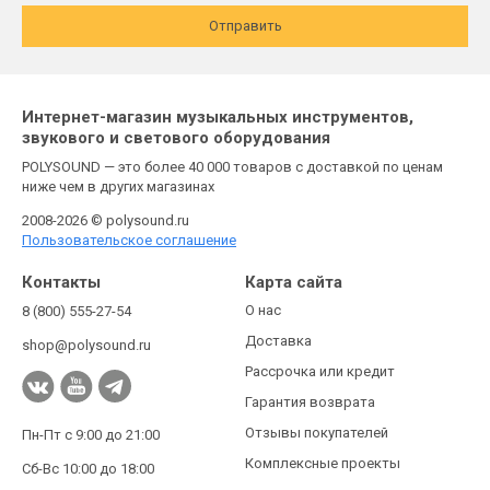
Отправить
Интернет-магазин музыкальных инструментов,
звукового и светового оборудования
POLYSOUND — это более 40 000 товаров с доставкой по ценам
ниже чем в других магазинах
2008-2026 © polysound.ru
Пользовательское соглашение
Контакты
Карта сайта
О нас
8 (800) 555-27-54
Доставка
shop@polysound.ru
Рассрочка или кредит
Гарантия возврата
Отзывы покупателей
Пн-Пт с 9:00 до 21:00
Комплексные проекты
Сб-Вс 10:00 до 18:00