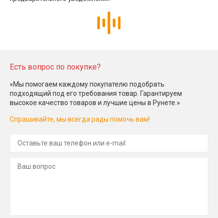
Есть вопрос по покупке?
«Мы помогаем каждому покупателю подобрать
подходящий под его требования товар. Гарантируем
высокое качество товаров и лучшие цены в Рунете.»
Спрашивайте, мы всегда рады помочь вам!