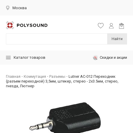
Москва
Найти
Скидки и акции
Каталог товаров
Главная
Коммутация
Разъемы
Lutner AC-012 Переходник
(разъем переходной) 3,5мм, штекер, стерео - 2х3.5мм, стерео,
гнезда, Лютнер