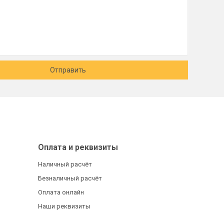
Отправить
Оплата и реквизиты
Наличный расчёт
Безналичный расчёт
Оплата онлайн
Наши реквизиты