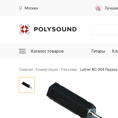
Москва
Лучши
Каталог товаров
Гитары
Кл
Главная
Коммутация
Разъемы
Lutner AC-004 Перехо