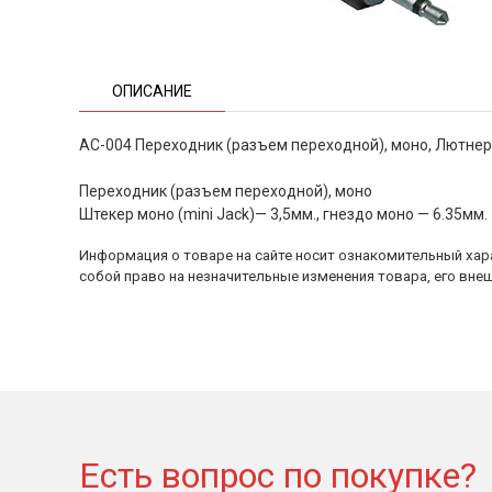
ОПИСАНИЕ
AC-004 Переходник (разъем переходной), моно, Лютнер
Переходник (разъем переходной), моно
Штекер моно (mini Jack)— 3,5мм., гнездо моно — 6.35мм.
Информация о товаре на сайте носит ознакомительный хара
собой право на незначительные изменения товара, его внеш
Есть вопрос по покупке?