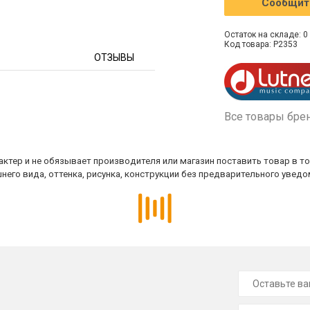
Сообщить
Остаток на складе: 0 
Код товара: P2353
ОТЗЫВЫ
Все товары бре
ктер и не обязывает производителя или магазин поставить товар в т
него вида, оттенка, рисунка, конструкции без предварительного уведо