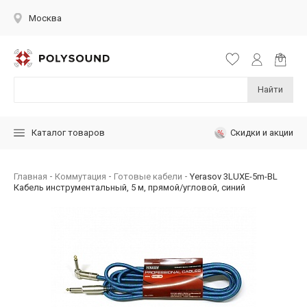
Москва
Найти
Скидки и акции
Каталог товаров
Главная
Коммутация
Готовые кабели
Yerasov 3LUXE-5m-BL
Кабель инструментальный, 5 м, прямой/угловой, синий