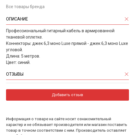
Все товары бренда
ОПИСАНИЕ
Профессиональный гитарный кабель в армированной
тканевой оплетке.
Коннекторы: джек 6,3 моно Luxe прямой - джек 6,3 моно Luxe
угловой.
Длина: 5 метров.
Цвет: синий.
ОТЗЫВЫ
Добавить отзыв
Информация о товаре на сайте носит ознакомительный
характер и не обязывает производителя или магазин поставить
товар в точном соответствии с ним. Производитель оставляет