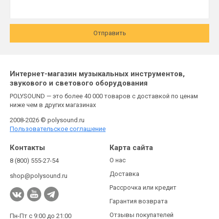
Отправить
Интернет-магазин музыкальных инструментов,
звукового и светового оборудования
POLYSOUND — это более 40 000 товаров с доставкой по ценам
ниже чем в других магазинах
2008-2026 © polysound.ru
Пользовательское соглашение
Контакты
Карта сайта
О нас
8 (800) 555-27-54
Доставка
shop@polysound.ru
Рассрочка или кредит
Гарантия возврата
Отзывы покупателей
Пн-Пт с 9:00 до 21:00