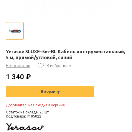
Yerasov 3LUXE-5m-BL Кабель инструментальный,
5 м, прямой/угловой, синий
Нет отзывов
В избранное
1 340 ₽
В корзину
Дополнительная скидка в корзине
Остаток на складе: 20 шт.
Код товара: P105022