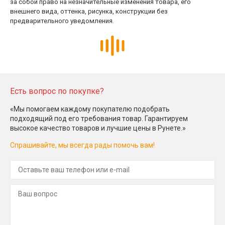
за собой право на незначительные изменения товара, его
внешнего вида, оттенка, рисунка, конструкции без
предварительного уведомления.
Есть вопрос по покупке?
«Мы помогаем каждому покупателю подобрать
подходящий под его требования товар. Гарантируем
высокое качество товаров и лучшие цены в Рунете.»
Спрашивайте, мы всегда рады помочь вам!