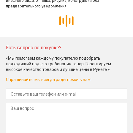
внешнего вида, оттенка, рисунка, конструкции без
предварительного уведомления.
Есть вопрос по покупке?
«Мы помогаем каждому покупателю подобрать
подходящий под его требования товар. Гарантируем
высокое качество товаров и лучшие цены в Рунете.»
Спрашивайте, мы всегда рады помочь вам!