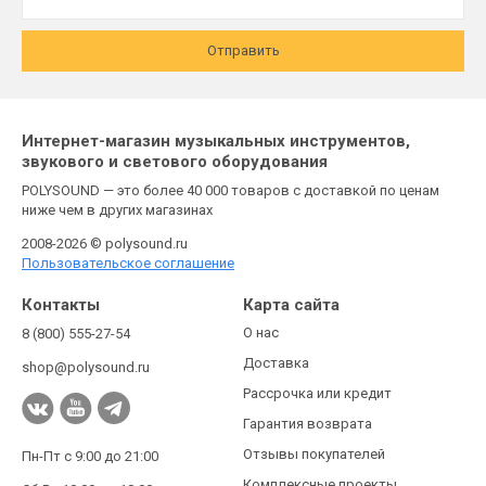
Отправить
Интернет-магазин музыкальных инструментов,
звукового и светового оборудования
POLYSOUND — это более 40 000 товаров с доставкой по ценам
ниже чем в других магазинах
2008-2026 © polysound.ru
Пользовательское соглашение
Контакты
Карта сайта
О нас
8 (800) 555-27-54
Доставка
shop@polysound.ru
Рассрочка или кредит
Гарантия возврата
Отзывы покупателей
Пн-Пт с 9:00 до 21:00
Комплексные проекты