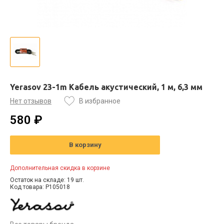
Yerasov 23-1m Кабель акустический, 1 м, 6,3 мм
Нет отзывов
В избранное
580 ₽
В корзину
Дополнительная скидка в корзине
Остаток на складе: 19 шт.
Код товара: P105018