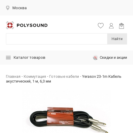
Москва
Найти
Скидки и акции
Каталог товаров
Главная
Коммутация
Готовые кабели
Yerasov 23-1m Кабель
акустический, 1 м, 6,3 мм