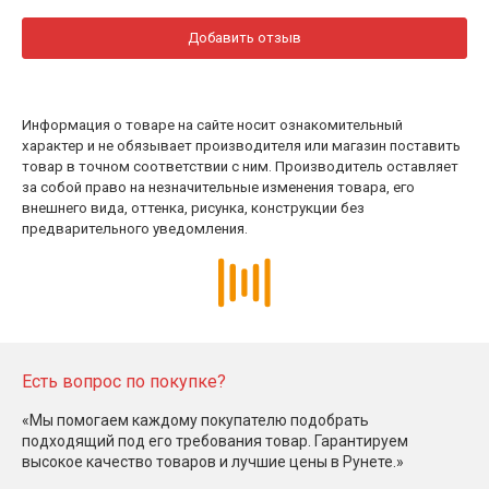
Добавить отзыв
Информация о товаре на сайте носит ознакомительный
характер и не обязывает производителя или магазин поставить
товар в точном соответствии с ним. Производитель оставляет
за собой право на незначительные изменения товара, его
внешнего вида, оттенка, рисунка, конструкции без
предварительного уведомления.
Есть вопрос по покупке?
«Мы помогаем каждому покупателю подобрать
подходящий под его требования товар. Гарантируем
высокое качество товаров и лучшие цены в Рунете.»