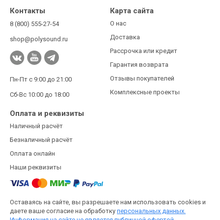
Контакты
Карта сайта
О нас
8 (800) 555-27-54
Доставка
shop@polysound.ru
Рассрочка или кредит
Гарантия возврата
Отзывы покупателей
Пн-Пт с 9:00 до 21:00
Комплексные проекты
Сб-Вс 10:00 до 18:00
Оплата и реквизиты
Наличный расчёт
Безналичный расчёт
Оплата онлайн
Наши реквизиты
Оставаясь на сайте, вы разрешаете нам использовать cookies и
даете ваше согласие на обработку
персональных данных.
Информация на сайте не является публичной офертой