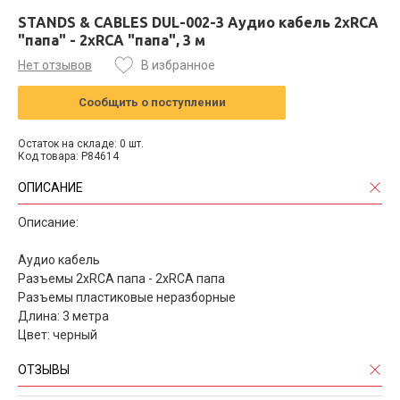
STANDS & CABLES DUL-002-3 Аудио кабель 2xRCA
"папа" - 2xRCA "папа", 3 м
Нет отзывов
В избранное
Сообщить о поступлении
Остаток на складе: 0 шт.
Код товара: P84614
ОПИСАНИЕ
Описание:
Аудио кабель
Разъемы 2xRCA папа - 2xRCA папа
Разъемы пластиковые неразборные
Длина: 3 метра
Цвет: черный
ОТЗЫВЫ