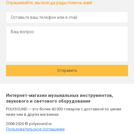
Спрашивайте, мы всегда рады помочь вам!
Отправить
Интернет-магазин музыкальных инструментов,
звукового и светового оборудования
POLYSOUND — это более 40 000 товаров с доставкой по ценам
ниже чем в других магазинах
2008-2026 © polysound.ru
Пользовательское соглашение