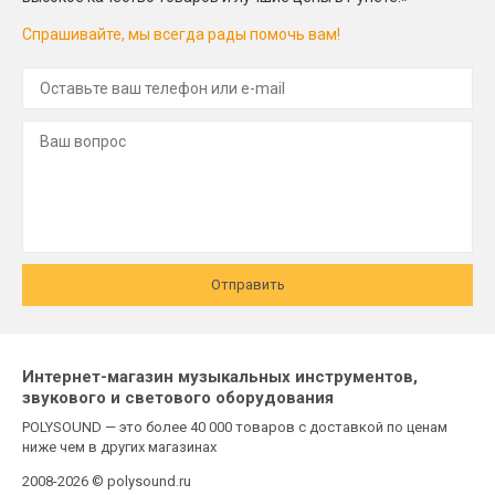
Спрашивайте, мы всегда рады помочь вам!
Отправить
Интернет-магазин музыкальных инструментов,
звукового и светового оборудования
POLYSOUND — это более 40 000 товаров с доставкой по ценам
ниже чем в других магазинах
2008-2026 © polysound.ru