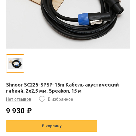
Shnoor SC225-SPSP-15m Кабель акустический
гибкий, 2x2,5 мм, Speakon, 15 м
Нет отзывов
В избранное
9 930 ₽
В корзину