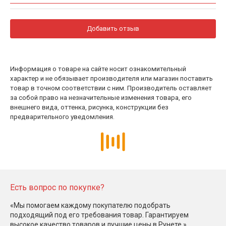
Добавить отзыв
Информация о товаре на сайте носит ознакомительный
характер и не обязывает производителя или магазин поставить
товар в точном соответствии с ним. Производитель оставляет
за собой право на незначительные изменения товара, его
внешнего вида, оттенка, рисунка, конструкции без
предварительного уведомления.
Есть вопрос по покупке?
«Мы помогаем каждому покупателю подобрать
подходящий под его требования товар. Гарантируем
высокое качество товаров и лучшие цены в Рунете.»