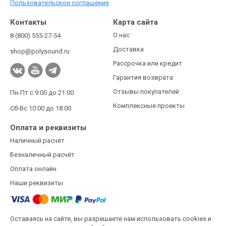
Пользовательское соглашение
Контакты
Карта сайта
О нас
8 (800) 555-27-54
Доставка
shop@polysound.ru
Рассрочка или кредит
Гарантия возврата
Отзывы покупателей
Пн-Пт с 9:00 до 21:00
Комплексные проекты
Сб-Вс 10:00 до 18:00
Оплата и реквизиты
Наличный расчёт
Безналичный расчёт
Оплата онлайн
Наши реквизиты
Оставаясь на сайте, вы разрешаете нам использовать cookies и