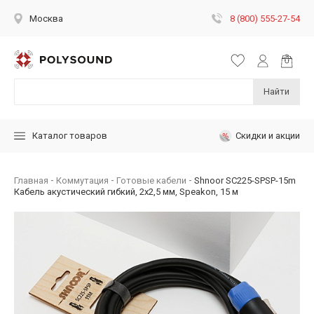
8 (800) 555-27-54
Москва
Найти
Скидки и акции
Каталог товаров
Главная
Коммутация
Готовые кабели
Shnoor SC225-SPSP-15m
Кабель акустический гибкий, 2x2,5 мм, Speakon, 15 м