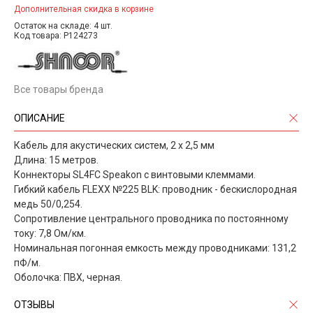
Дополнительная скидка в корзине
Остаток на складе: 4 шт.
Код товара: P124273
Все товары бренда
ОПИСАНИЕ
Кабель для акустических систем, 2 х 2,5 мм
Длина: 15 метров.
Коннекторы SL4FC Speakon с винтовыми клеммами.
Гибкий кабель FLEXX №225 BLK: проводник - бескислородная
медь 50/0,254.
Сопротивление центрального проводника по постоянному
току: 7,8 Ом/км.
Номинальная погонная емкость между проводниками: 131,2
пФ/м.
Оболочка: ПВХ, черная.
ОТЗЫВЫ