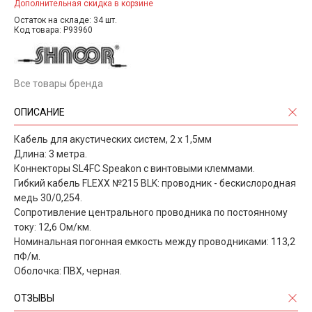
Дополнительная скидка в корзине
Остаток на складе: 34 шт.
Код товара: P93960
Все товары бренда
ОПИСАНИЕ
Кабель для акустических систем, 2 х 1,5мм
Длина: 3 метра.
Коннекторы SL4FC Speakon с винтовыми клеммами.
Гибкий кабель FLEXX №215 BLK: проводник - бескислородная
медь 30/0,254.
Сопротивление центрального проводника по постоянному
току: 12,6 Ом/км.
Номинальная погонная емкость между проводниками: 113,2
пФ/м.
Оболочка: ПВХ, черная.
ОТЗЫВЫ