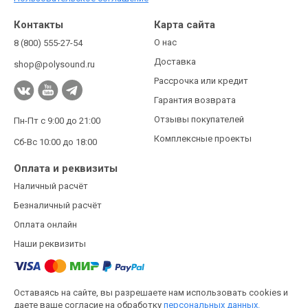
Контакты
Карта сайта
О нас
8 (800) 555-27-54
Доставка
shop@polysound.ru
Рассрочка или кредит
Гарантия возврата
Отзывы покупателей
Пн-Пт с 9:00 до 21:00
Комплексные проекты
Сб-Вс 10:00 до 18:00
Оплата и реквизиты
Наличный расчёт
Безналичный расчёт
Оплата онлайн
Наши реквизиты
Оставаясь на сайте, вы разрешаете нам использовать cookies и
даете ваше согласие на обработку
персональных данных.