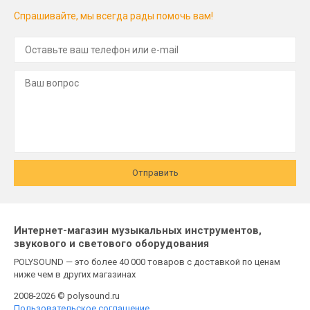
Спрашивайте, мы всегда рады помочь вам!
Отправить
Интернет-магазин музыкальных инструментов,
звукового и светового оборудования
POLYSOUND — это более 40 000 товаров с доставкой по ценам
ниже чем в других магазинах
2008-2026 © polysound.ru
Пользовательское соглашение