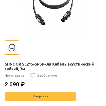
SHNOOR SC215-SPSP-3m Кабель акустический
гибкий, 3м
Нет отзывов
В избранное
2 090 ₽
В корзину