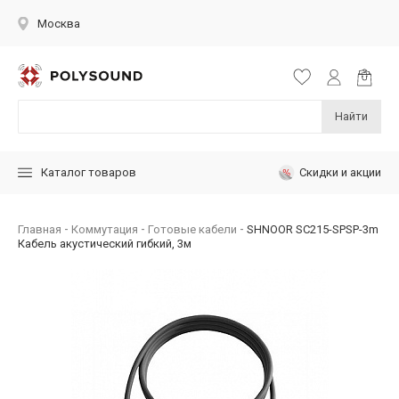
Москва
Найти
Скидки и акции
Каталог товаров
Главная
Коммутация
Готовые кабели
SHNOOR SC215-SPSP-3m
Кабель акустический гибкий, 3м