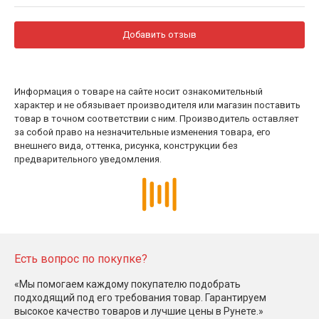
Добавить отзыв
Информация о товаре на сайте носит ознакомительный
характер и не обязывает производителя или магазин поставить
товар в точном соответствии с ним. Производитель оставляет
за собой право на незначительные изменения товара, его
внешнего вида, оттенка, рисунка, конструкции без
предварительного уведомления.
Есть вопрос по покупке?
«Мы помогаем каждому покупателю подобрать
подходящий под его требования товар. Гарантируем
высокое качество товаров и лучшие цены в Рунете.»